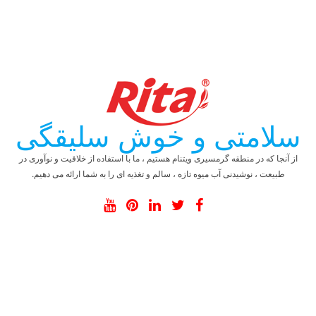
سلامتی و خوش سلیقگی
از آنجا که در منطقه گرمسیری ویتنام هستیم ، ما با استفاده از خلاقیت و نوآوری در
طبیعت ، نوشیدنی آب میوه تازه ، سالم و تغذیه ای را به شما ارائه می دهیم.