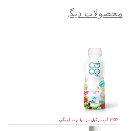
محصولات دیگ
ر
100٪ آب نارگیل تازه با توت فرنگی