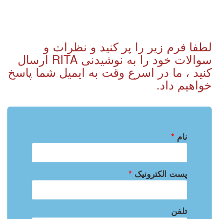
لطفا فرم زیر را پر کنید و نظرات و
سوالات خود را به نوشیدنی RITA ارسال
کنید ، ما در اسرع وقت به ایمیل شما پاسخ
خواهیم داد.
نام
*
پست الکترونیک
*
تلفن