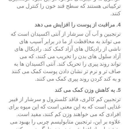
ترکیباتی هستند که سطح قند خون را کنترل می
کنند.
4. مراقبت از پوست را افزایش می دهد
ترنجبین و آب آن سرشار از آنتی اکسیدان است که
می تواند به محافظت از ما در برابر آسیب های
ناشی از رادیکال های آزاد کمک کند. رادیکال های
آزاد سلول های بدن را تخریب می کنند، که می
تواند روند پیری را تحریک کند. آنتی اکسیدان ها به
صاف تر و نرم تر نشان دادن پوست کمک می کنند
و به کند کردن روند پیری کمک می کنند.
5. به کاهش وزن کمک می کند
ترنجبین کم کالری، فاقد کلسترول و سرشار از فیبر
غذایی است که به این معنی است که این میوه برای
افرادی که می خواهند وزن کم کنند، مفید است.
علاوه بر این، ترنجبین متابولیسم چربی را بهبود می
بخشد. این از افزایش وزن بدن جلوگیری می کند.