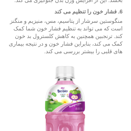
6. فشار خون را تنظیم می کند
منگوستین سرشار از پتاسیم، مس، منیزیم و منگنز
است که می تواند به تنظیم فشار خون شما کمک
کند. ترنجبین همچنین به کاهش کلسترول بد خون
کمک می کند، بنابراین فشار خون و در نتیجه بیماری
های قلبی را بیشتر بررسی می کند.