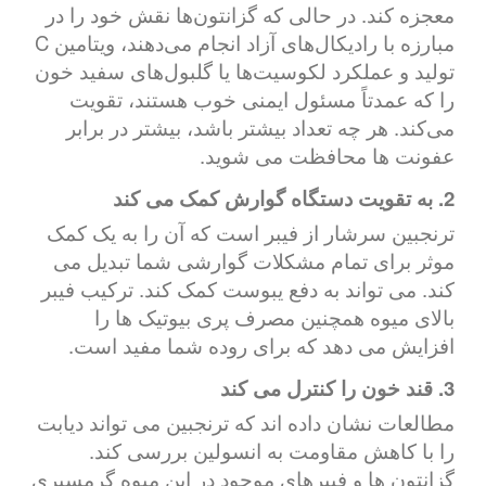
معجزه کند. در حالی که گزانتون‌ها نقش خود را در
مبارزه با رادیکال‌های آزاد انجام می‌دهند، ویتامین C
تولید و عملکرد لکوسیت‌ها یا گلبول‌های سفید خون
را که عمدتاً مسئول ایمنی خوب هستند، تقویت
می‌کند. هر چه تعداد بیشتر باشد، بیشتر در برابر
عفونت ها محافظت می شوید.
2. به تقویت دستگاه گوارش کمک می کند
ترنجبین سرشار از فیبر است که آن را به یک کمک
موثر برای تمام مشکلات گوارشی شما تبدیل می
کند. می تواند به دفع یبوست کمک کند. ترکیب فیبر
بالای میوه همچنین مصرف پری بیوتیک ها را
افزایش می دهد که برای روده شما مفید است.
3. قند خون را کنترل می کند
مطالعات نشان داده اند که ترنجبین می تواند دیابت
را با کاهش مقاومت به انسولین بررسی کند.
گزانتون ها و فیبرهای موجود در این میوه گرمسیری