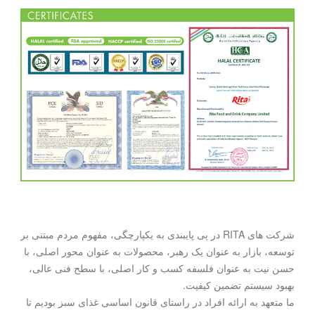
شرکت های RITA در پی پایبندی به یکپارچگی، مفهوم مردم مبتنی بر
توسعه، بازار به عنوان یک رهبر، محصولات به عنوان محور اصلی، با
حسن نیت به عنوان فلسفه کسب و کار اصلی، با سطح فنی عالی،
بهبود سیستم تضمین کیفیت.
ما متعهد به ارائه افراد در راستای قانون اساسی غذای سبز بودیم تا