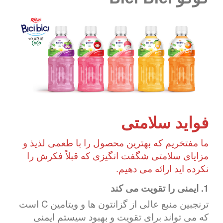
فواید سلامتی
ما مفتخریم که بهترین محصول را با طعمی لذیذ و
مزایای سلامتی شگفت انگیزی که قبلاً فکرش را
نکرده اید ارائه می دهیم.
1. ایمنی را تقویت می کند
ترنجبین منبع عالی از گزانتون ها و ویتامین C است
که می تواند برای تقویت و بهبود سیستم ایمنی