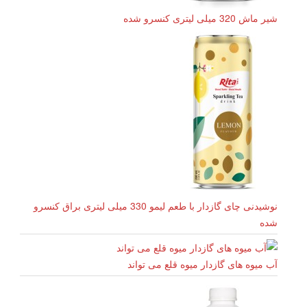
شیر ماش 320 میلی لیتری کنسرو شده
نوشیدنی چای گازدار با طعم لیمو 330 میلی لیتری براق کنسرو
شده
آب میوه های گازدار میوه قلع می تواند