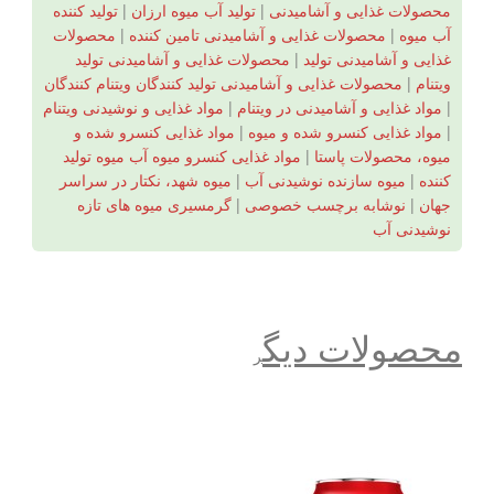
محصولات غذایی و آشامیدنی
|
تولید آب میوه ارزان
|
تولید کننده
آب میوه
|
محصولات غذایی و آشامیدنی تامین کننده
|
محصولات
غذایی و آشامیدنی تولید
|
محصولات غذایی و آشامیدنی تولید
ویتنام
|
محصولات غذایی و آشامیدنی تولید کنندگان ویتنام کنندگان
|
مواد غذایی و آشامیدنی در ویتنام
|
مواد غذایی و نوشیدنی ویتنام
|
مواد غذایی کنسرو شده و میوه
|
مواد غذایی کنسرو شده و
میوه، محصولات پاستا
|
مواد غذایی کنسرو میوه آب میوه تولید
کننده
|
میوه سازنده نوشیدنی آب
|
میوه شهد، نکتار در سراسر
جهان
|
نوشابه برچسب خصوصی
|
گرمسیری میوه های تازه
نوشیدنی آب
محصولات دیگ
ر