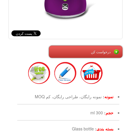
درخواست کن
نمونه
:
نمونه رایگان، طراحی رایگان، کم MOQ
حجم
:
300 ml
بسته بندی
:
Glass bottle