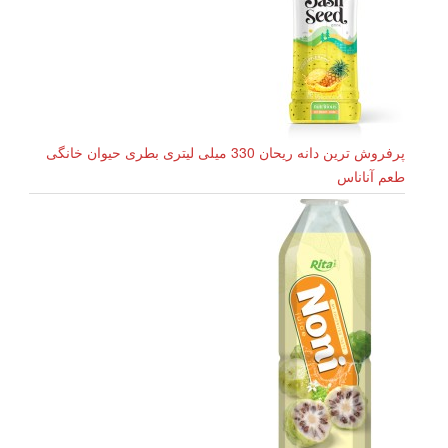
پرفروش ترین دانه ریحان 330 میلی لیتری بطری حیوان خانگی
طعم آناناس