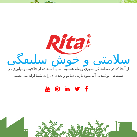
سلامتی و خوش سلیقگی
از آنجا که در منطقه گرمسیری ویتنام هستیم ، ما با استفاده از خلاقیت و نوآوری در
طبیعت ، نوشیدنی آب میوه تازه ، سالم و تغذیه ای را به شما ارائه می دهیم.