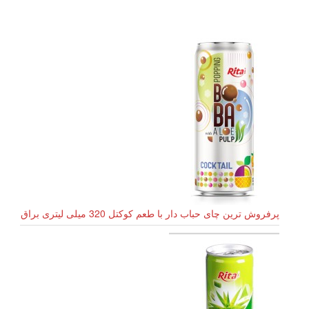
پرفروش ترین چای حباب دار با طعم کوکتل 320 میلی لیتری براق