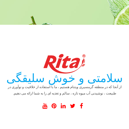
سلامتی و خوش سلیقگی
از آنجا که در منطقه گرمسیری ویتنام هستیم ، ما با استفاده از خلاقیت و نوآوری در
طبیعت ، نوشیدنی آب میوه تازه ، سالم و تغذیه ای را به شما ارائه می دهیم.