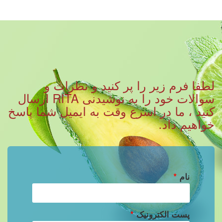
لطفا فرم زیر را پر کنید و نظرات و
سوالات خود را به نوشیدنی RITA ارسال
کنید ، ما در اسرع وقت به ایمیل شما پاسخ
خواهیم داد.
نام
*
پست الکترونیک
*