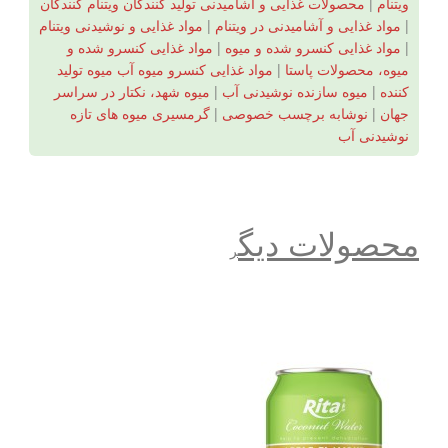
ویتنام
|
محصولات غذایی و آشامیدنی تولید کنندگان ویتنام کنندگان
|
مواد غذایی و آشامیدنی در ویتنام
|
مواد غذایی و نوشیدنی ویتنام
|
مواد غذایی کنسرو شده و میوه
|
مواد غذایی کنسرو شده و
میوه، محصولات پاستا
|
مواد غذایی کنسرو میوه آب میوه تولید
کننده
|
میوه سازنده نوشیدنی آب
|
میوه شهد، نکتار در سراسر
جهان
|
نوشابه برچسب خصوصی
|
گرمسیری میوه های تازه
نوشیدنی آب
محصولات دیگ
ر