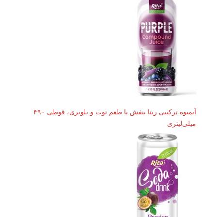
آبمیوه ترکیبی ریتا بنفش با طعم توت و بلوبری، قوطی ۴۹۰
میلی‌لیتری