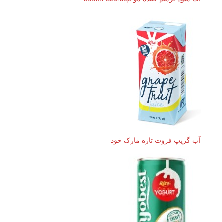
آب گریپ فروت تازه مارک خود