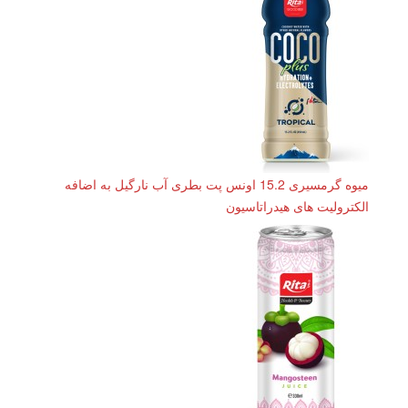
میوه گرمسیری 15.2 اونس پت بطری آب نارگیل به اضافه
الکترولیت های هیدراتاسیون