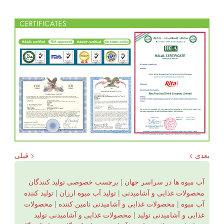
بعدی >
< قبلی
آب میوه ها در سراسر جهان
|
برچسب خصوصی تولید کنندگان
محصولات غذایی و آشامیدنی
|
تولید آب میوه ارزان
|
تولید کننده
آب میوه
|
محصولات غذایی و آشامیدنی تامین کننده
|
محصولات
غذایی و آشامیدنی تولید
|
محصولات غذایی و آشامیدنی تولید