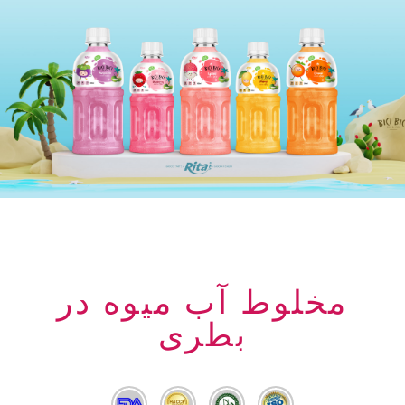
مخلوط آب میوه در
بطری