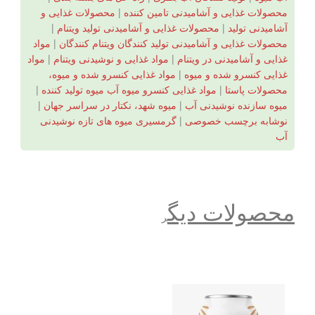
محصولات غذایی و آشامیدنی تامین کننده
|
محصولات غذایی و
آشامیدنی تولید
|
محصولات غذایی و آشامیدنی تولید ویتنام
|
محصولات غذایی و آشامیدنی تولید کنندگان ویتنام کنندگان
|
مواد
غذایی و آشامیدنی در ویتنام
|
مواد غذایی و نوشیدنی ویتنام
|
مواد
غذایی کنسرو شده و میوه
|
مواد غذایی کنسرو شده و میوه،
محصولات پاستا
|
مواد غذایی کنسرو میوه آب میوه تولید کننده
|
میوه سازنده نوشیدنی آب
|
میوه شهد، نکتار در سراسر جهان
|
نوشابه برچسب خصوصی
|
گرمسیری میوه های تازه نوشیدنی
آب
محصولات دیگ
ر