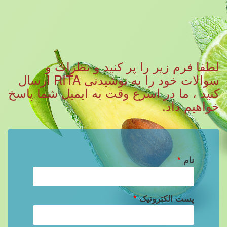
لطفا فرم زیر را پر کنید و نظرات و
سوالات خود را به نوشیدنی RITA ارسال
کنید ، ما در اسرع وقت به ایمیل شما پاسخ
خواهیم داد.
نام
*
پست الکترونیک
*