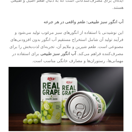
ایده‌آل برای مصرف‌کنندگانی است که به دنبال طعم اصیل و طبیعی
هستند.
آب انگور سبز طبیعی: طعم واقعی در هر جرعه
این نوشیدنی با استفاده از انگورهای سبز مرغوب تولید می‌شود و
فرآیند تولید آن شامل استخراج مستقیم آب انگور بدون افزودنی‌های
مصنوعی است. طعم شیرین و ملایم آن، تجربه‌ای لذت‌بخش را برای
مصرف‌کننده فراهم می‌کند.
آب انگور سبز طبیعی
برای استفاده در
مهمانی‌ها، رستوران‌ها و مصارف خانگی مناسب است.