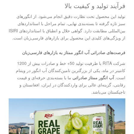
فرآیند تولید و کیفیت بالا
تولید این محصول تحت نظارت دقیق انجام می‌شود. از انگورهای
سبز تازه گرفته تا بسته‌بندی نهایی، تمام مراحل با استانداردهای
بین‌المللی مطابقت دارد. گواهی حلال و انطباق با استانداردهای ISIRI
از ویژگی‌های کلیدی این محصول برای بازارهای فارسی‌زبان است.
فرصت‌های صادراتی آب انگور ممتاز به بازارهای فارسی‌زبان
شرکت RITA با ظرفیت تولید 50+ خط و صادرات بیش از 1200
کانتینر در ماه، یکی از بزرگترین تامین‌کنندگان آب انگور در ویتنام
است.
آب انگور ممتاز صادراتی
ما با بسته‌بندی حرفه‌ای و قیمت
رقابتی، گزینه‌ای عالی برای واردکنندگان در ایران، افغانستان و
تاجیکستان می‌باشد.