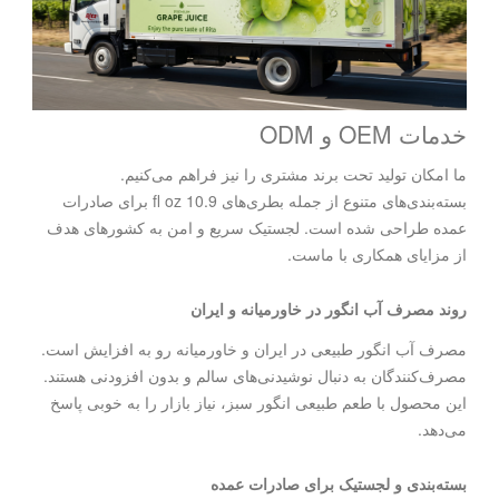
خدمات OEM و ODM
ما امکان تولید تحت برند مشتری را نیز فراهم می‌کنیم.
بسته‌بندی‌های متنوع از جمله بطری‌های 10.9 fl oz برای صادرات
عمده طراحی شده است. لجستیک سریع و امن به کشورهای هدف
از مزایای همکاری با ماست.
روند مصرف آب انگور در خاورمیانه و ایران
مصرف آب انگور طبیعی در ایران و خاورمیانه رو به افزایش است.
مصرف‌کنندگان به دنبال نوشیدنی‌های سالم و بدون افزودنی هستند.
این محصول با طعم طبیعی انگور سبز، نیاز بازار را به خوبی پاسخ
می‌دهد.
بسته‌بندی و لجستیک برای صادرات عمده