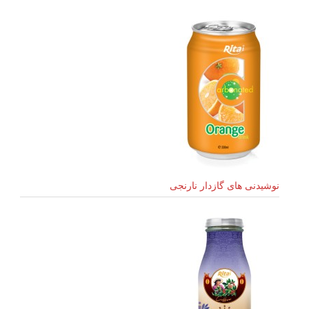
نوشیدنی های گازدار نارنجی