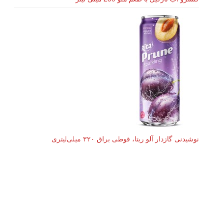
نوشیدنی گازدار آلو ریتا، قوطی براق ۳۲۰ میلی‌لیتری