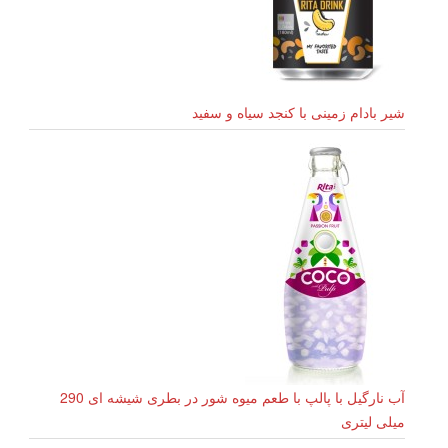
شیر بادام زمینی با کنجد سیاه و سفید
آب نارگیل با پالپ با طعم میوه شور در بطری شیشه ای 290
میلی لیتری