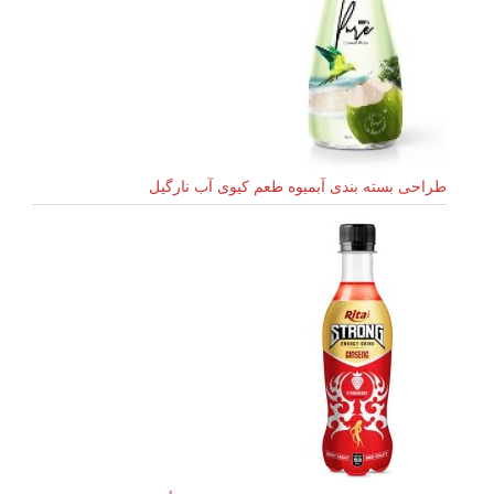
طراحی بسته بندی آبمیوه طعم کیوی آب نارگیل