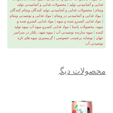
غذایی و آشامیدنی تولید
|
محصولات غذایی و آشامیدنی تولید
ویتنام
|
محصولات غذایی و آشامیدنی تولید کنندگان ویتنام کنندگان
|
مواد غذایی و آشامیدنی در ویتنام
|
مواد غذایی و نوشیدنی ویتنام
|
مواد غذایی کنسرو شده و میوه
|
مواد غذایی کنسرو شده و
میوه، محصولات پاستا
|
مواد غذایی کنسرو میوه آب میوه تولید
کننده
|
میوه سازنده نوشیدنی آب
|
میوه شهد، نکتار در سراسر
جهان
|
نوشابه برچسب خصوصی
|
گرمسیری میوه های تازه
نوشیدنی آب
محصولات دیگ
ر