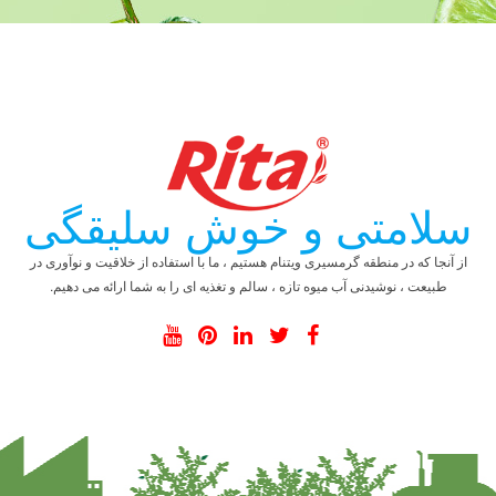
سلامتی و خوش سلیقگی
از آنجا که در منطقه گرمسیری ویتنام هستیم ، ما با استفاده از خلاقیت و نوآوری در
طبیعت ، نوشیدنی آب میوه تازه ، سالم و تغذیه ای را به شما ارائه می دهیم.