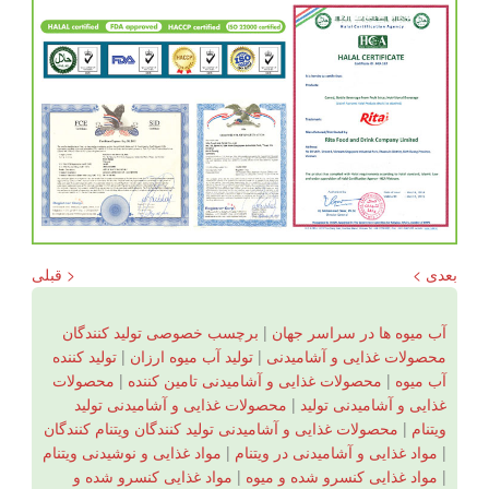
بعدی >
< قبلی
آب میوه ها در سراسر جهان
|
برچسب خصوصی تولید کنندگان
محصولات غذایی و آشامیدنی
|
تولید آب میوه ارزان
|
تولید کننده
آب میوه
|
محصولات غذایی و آشامیدنی تامین کننده
|
محصولات
غذایی و آشامیدنی تولید
|
محصولات غذایی و آشامیدنی تولید
ویتنام
|
محصولات غذایی و آشامیدنی تولید کنندگان ویتنام کنندگان
|
مواد غذایی و آشامیدنی در ویتنام
|
مواد غذایی و نوشیدنی ویتنام
|
مواد غذایی کنسرو شده و میوه
|
مواد غذایی کنسرو شده و