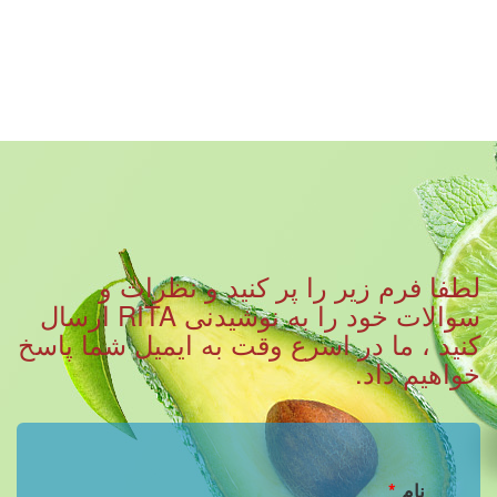
لطفا فرم زیر را پر کنید و نظرات و
سوالات خود را به نوشیدنی RITA ارسال
کنید ، ما در اسرع وقت به ایمیل شما پاسخ
خواهیم داد.
نام
*