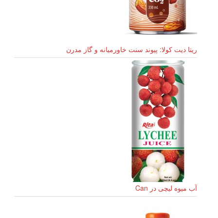
ریتا دیت کولا: پیوند سنت خاورمیانه و گاز مدرن
آب میوه لیچی در Can