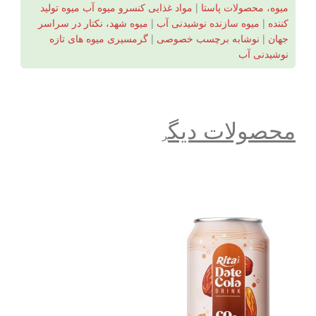
میوه، محصولات پاستا
|
مواد غذایی کنسرو میوه آب میوه تولید
کننده
|
میوه سازنده نوشیدنی آب
|
میوه شهد، نکتار در سراسر
جهان
|
نوشابه برچسب خصوصی
|
گرمسیری میوه های تازه
نوشیدنی آب
محصولات دیگ
ر