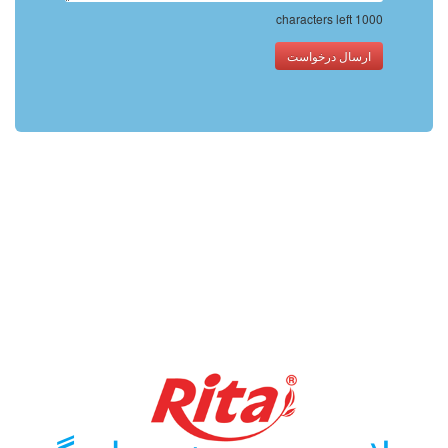
characters left
1000
ارسال درخواست