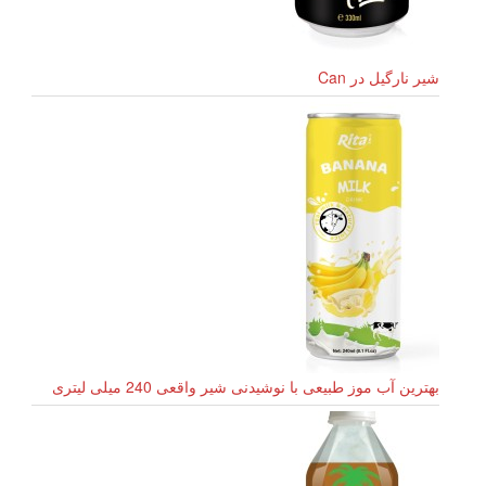
شیر نارگیل در Can
بهترین آب موز طبیعی با نوشیدنی شیر واقعی 240 میلی لیتری