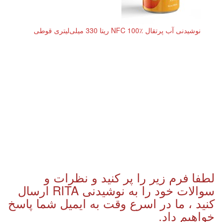
نوشیدنی آب پرتقال NFC 100٪ ریتا 330 میلی‌لیتری قوطی
لطفا فرم زیر را پر کنید و نظرات و
سوالات خود را به نوشیدنی RITA ارسال
کنید ، ما در اسرع وقت به ایمیل شما پاسخ
خواهیم داد.