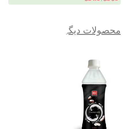
محصولات دیگ
ر