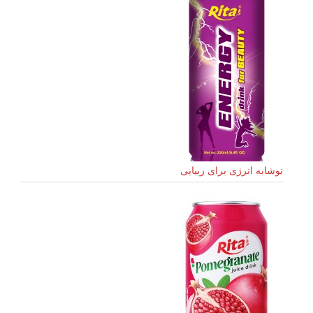
نوشابه انرژی برای زیبایی