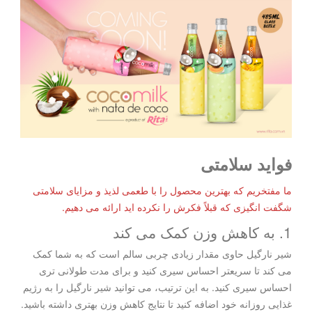
فواید سلامتی
ما مفتخریم که بهترین محصول را با طعمی لذیذ و مزایای سلامتی
شگفت انگیزی که قبلاً فکرش را نکرده اید ارائه می دهیم.
1. به کاهش وزن کمک می کند
شیر نارگیل حاوی مقدار زیادی چربی سالم است که به شما کمک
می کند تا سریعتر احساس سیری کنید و برای مدت طولانی تری
احساس سیری کنید. به این ترتیب، می توانید شیر نارگیل را به رژیم
غذایی روزانه خود اضافه کنید تا نتایج کاهش وزن بهتری داشته باشید.