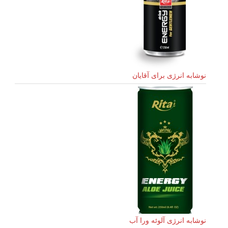
نوشابه انرژی برای آقایان
نوشابه انرژی آلوئه ورا آب