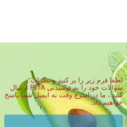
لطفا فرم زیر را پر کنید و نظرات و
سوالات خود را به نوشیدنی RITA ارسال
کنید ، ما در اسرع وقت به ایمیل شما پاسخ
خواهیم داد.