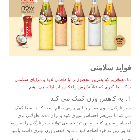
فواید سلامتی
ما مفتخریم که بهترین محصول را با طعمی لذیذ و مزایای سلامتی
شگفت انگیزی که قبلاً فکرش را نکرده اید ارائه می دهیم.
1. به کاهش وزن کمک می کند
شیر نارگیل حاوی مقدار زیادی چربی سالم است که به شما کمک
می کند تا سریعتر احساس سیری کنید و برای مدت طولانی تری
احساس سیری کنید. به این ترتیب، می توانید شیر نارگیل را به رژیم
غذایی روزانه خود اضافه کنید تا نتایج کاهش وزن بهتری داشته باشید.