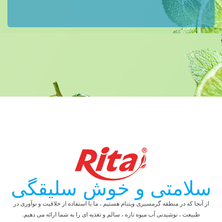
سلامتی و خوش سلیقگی
از آنجا که در منطقه گرمسیری ویتنام هستیم ، ما با استفاده از خلاقیت و نوآوری در
طبیعت ، نوشیدنی آب میوه تازه ، سالم و تغذیه ای را به شما ارائه می دهیم.