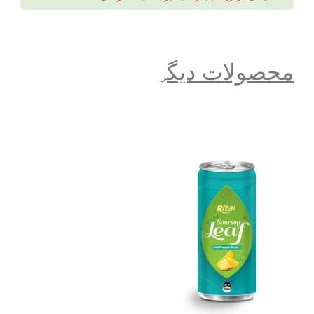
محصولات دیگ
ر