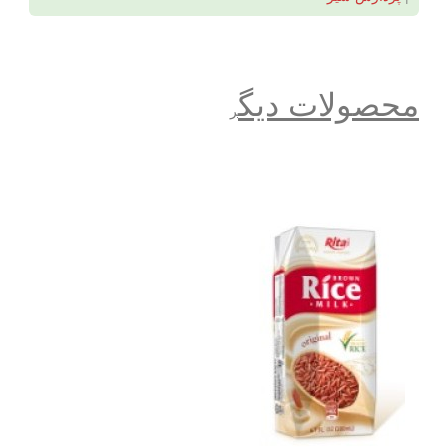
محصولات دیگ
ر