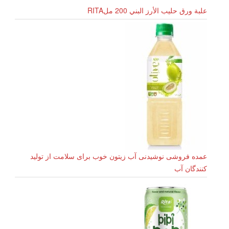
علبة ورق حليب الأرز البني 200 ملRITA
عمده فروشی نوشیدنی آب زیتون خوب برای سلامت از تولید
کنندگان آب