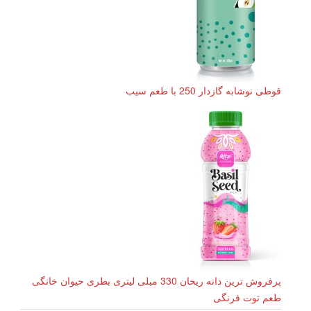
قوطی نوشابه گازدار 250 با طعم سیب
پرفروش ترین دانه ریحان 330 میلی لیتری بطری حیوان خانگی
طعم توت فرنگی