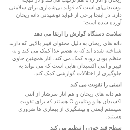
نوشیدنی‌ای است که فواید بی‌شماری برای سلامتی
دارد. در اینجا برخی از فواید نوشیدنی دانه ریحان
آورده شده است:
سلامت دستگاه گوارش را ارتقا می دهد
دانه های ریحان به دلیل محتوای فیبر بالایی که دارند
شناخته شده اند که به هضم غذا کمک می کند و به
منظم بودن روده کمک می کند. انار همچنین حاوی
فیبر و آنتی اکسیدان هایی است که می تواند به
جلوگیری از اختلالات گوارشی کمک کند.
ایمنی را تقویت می کند
هم دانه های ریحان و هم انار سرشار از آنتی
اکسیدان ها و ویتامین C هستند که برای تقویت
سیستم ایمنی و پیشگیری از بیماری ها ضروری
هستند.
سطح قند خون را تنظیم می کند