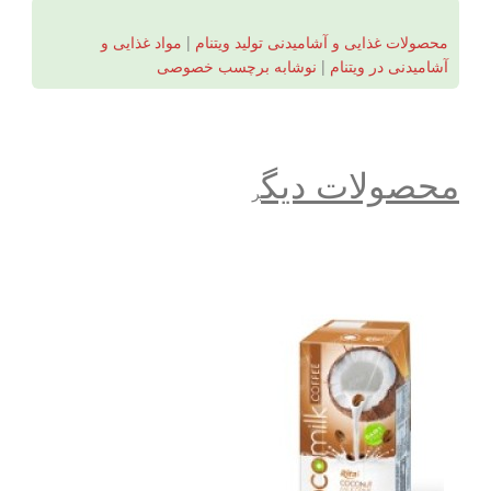
محصولات غذایی و آشامیدنی تولید ویتنام
|
مواد غذایی و
آشامیدنی در ویتنام
|
نوشابه برچسب خصوصی
محصولات دیگ
ر