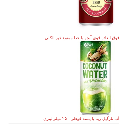
فوق العاده قوی آبجو با خدا ممنوع غیر الکلی
آب نارگیل ریتا با پسته قوطی ۲۵۰ میلی‌لیتری