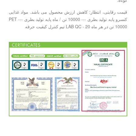
قیمت رقابتی، انتظار: کاهش ارزش محصول می باشد. مواد غذایی
کنسرو پایه تولید بطری --- 10000 تن / ماه پایه تولید بطری PET ---
10000 تن در هر ماه LAB QC - 20 تیم کنترل کیفیت حرفه