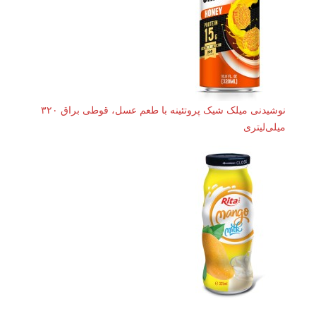
نوشیدنی میلک شیک پروتئینه با طعم عسل، قوطی براق ۳۲۰
میلی‌لیتری