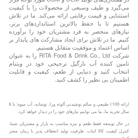
می‌گیرد و طیف وسیعی از محصولات را با کیفیت
استثنایی و قیمت رقابتی ارائه می‌کند. ما در تلاش
هستیم تا با حفظ بالاترین استانداردهای برتر،
نیازهای منحصر به فرد مشتریان خود را برآورده
کنیم. ما در تلاش برای ایجاد مشارکت های پایدار بر
اساس اعتماد و موفقیت متقابل هستیم.
شرکت RITA Food & Drink Co., Ltd را به عنوان
تامین کننده آب نارگیل ترجیحی خود در ویتنام
انتخاب کنید و دنیایی از طعم، کیفیت و قابلیت
اطمینان بی نظیر را کشف کنید.
ارائه 100٪ طبیعی و سالم نوشیدنی آلوئه ورا، نوشابه، آب میوه: با 6
سال تجربه ما، ما می توانیم نیازهای خود را در دیدار خواهد کرد.
در حال توسعه فقط طعم و مزه مناسب به بازار و مشتریان شما.
کنترل کیفیت کالا اثبات. ظرفیت تولید انعطاف پذیر با زمان منجر
کوتاه.