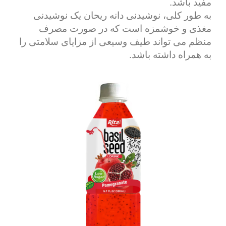
مفید باشد.
به طور کلی، نوشیدنی دانه ریحان یک نوشیدنی
مغذی و خوشمزه است که در صورت مصرف
منظم می تواند طیف وسیعی از مزایای سلامتی را
به همراه داشته باشد.