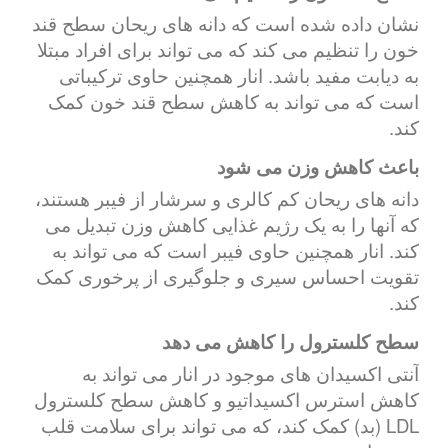
نشان داده شده است که دانه های ریحان سطح قند
خون را تنظیم می کند که می تواند برای افراد مبتلا
به دیابت مفید باشد. انار همچنین حاوی ترکیباتی
است که می تواند به کاهش سطح قند خون کمک
کند.
باعث کاهش وزن می شود
دانه های ریحان کم کالری و سرشار از فیبر هستند،
که آنها را به یک رژیم غذایی کاهش وزن تبدیل می
کند. انار همچنین حاوی فیبر است که می تواند به
تقویت احساس سیری و جلوگیری از پرخوری کمک
کند.
سطح کلسترول را کاهش می دهد
آنتی اکسیدان های موجود در انار می تواند به
کاهش استرس اکسیداتیو و کاهش سطح کلسترول
LDL (بد) کمک کند، که می تواند برای سلامت قلب