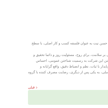
صلی، با حسن نیت به عنوان فلسفه کسب و کار اصلی، با سطح
ی بر سلامت، برای روح، مسئولیت روز و دائما تحقیق و
اش برای ساختن این شرکت به رسمیت شناختن عمومی، احساس
 با ثبات، نظم و انضباط دقیق، واقع گرایانه و
 ملی، به یکی پس از دیگری، رضایت مصرف کننده با گروه
< قبلی