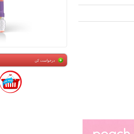
درخواست کن