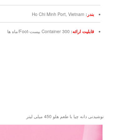
بندر
:
Ho Chi Minh Port, Vietnam
قابلیت ارائه
:
300 Container بیست-Foot/ماه ها
نوشیدنی دانه چیا با طعم هلو 450 میلی لیتر