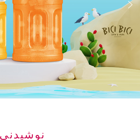
نوشیدنی دانه