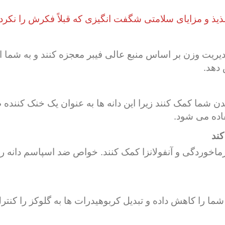
یذ و مزایای سلامتی شگفت انگیزی که قبلاً فکرش را نکرده 
مدیریت وزن بر اساس منبع عالی فیبر معجزه کنند و به شم
 دهد.
دن شما کمک کنند زیرا این دانه ها به عنوان یک خنک کنند
اده می شود.
سرماخوردگی و آنفولانزا کمک کنند. خواص ضد اسپاسم دانه 
 را کاهش داده و تبدیل کربوهیدرات ها به گلوکز را کنترل 