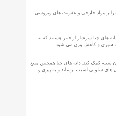
ز بدن در برابر مواد خارجی و عفونت های ویروسی
انه های چیا سرشار از فیبر هستند که به
عث سیری و کاهش وزن می شود.
 سینه کمک کند. دانه های چیا همچنین منبع
ول های سلولی آسیب برساند و به پیری و