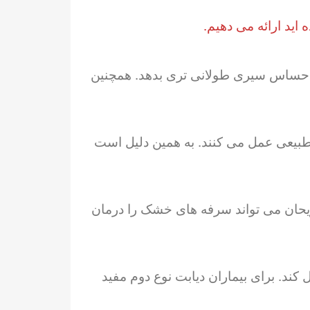
اید ارائه می دهیم.
ا احساس سیری طولانی تری بدهد. همچنین
ه طبیعی عمل می کنند. به همین دلیل است
ریحان می تواند سرفه های خشک را درمان
کند. برای بیماران دیابت نوع دوم مفید