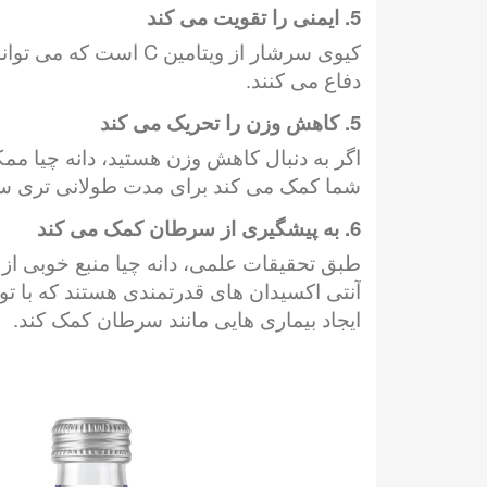
5. ایمنی را تقویت می کند
کیوی سرشار از ویتام
دفاع می کنند.
5. کاهش وزن را تحریک می کند
اگر به دنبال کاهش وزن هستید، دانه چیا ممک
شما کمک می کند برای مدت طولانی تری سی
6. به پیشگیری از سرطان کمک می کند
طبق تحقیقات علمی، دانه چیا منبع خوبی از 
آنتی اکسیدان های قدرتمندی هستند که با تول
ایجاد بیماری هایی مانند سرطان کمک کند.