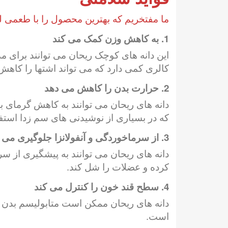
ما مفتخریم که بهترین محصول را با طعمی لذ
1. به کاهش وزن کمک می کند
این دانه های کوچک ریحان می توانند برای 
کالری کمی دارد که می تواند اشتها را کاهش
2. حرارت بدن را کاهش می دهد
دانه های ریحان می توانند به کاهش گرمای ب
که در بسیاری از نوشیدنی های سم زدا استف
3. از سرماخوردگی و آنفولانزا جلوگیری می کند
دانه های ریحان می توانند به پیشگیری از 
کرده و عضلات را شل کند.
4. سطح قند خون را کنترل می کند
دانه های ریحان ممکن است متابولیسم بدن شما
است.