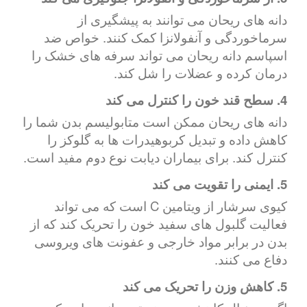
دانه های ریحان می توانند به پیشگیری از
سرماخوردگی و آنفولانزا کمک کنند. خواص ضد
اسپاسم دانه ریحان می تواند سرفه های خشک را
درمان کرده و عضلات را شل کند.
4. سطح قند خون را کنترل می کند
دانه های ریحان ممکن است متابولیسم بدن شما را
کاهش داده و تبدیل کربوهیدرات ها به گلوکز را
کنترل کند. برای بیماران دیابت نوع دوم مفید است.
5. ایمنی را تقویت می کند
کیوی سرشار از ویتامین C است که می تواند
فعالیت گلبول های سفید خون را تحریک کند که از
بدن در برابر مواد خارجی و عفونت های ویروسی
دفاع می کنند.
5. کاهش وزن را تحریک می کند