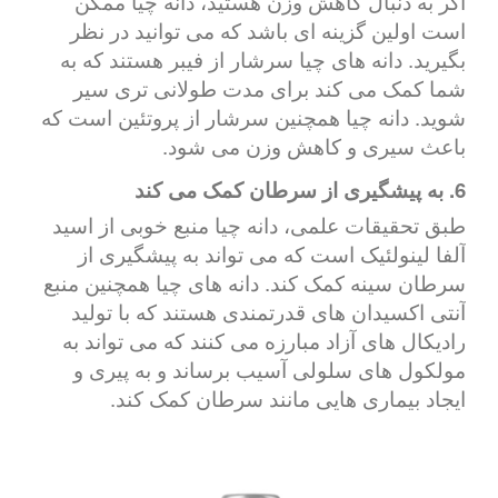
اگر به دنبال کاهش وزن هستید، دانه چیا ممکن
است اولین گزینه ای باشد که می توانید در نظر
بگیرید. دانه های چیا سرشار از فیبر هستند که به
شما کمک می کند برای مدت طولانی تری سیر
شوید. دانه چیا همچنین سرشار از پروتئین است که
باعث سیری و کاهش وزن می شود.
6. به پیشگیری از سرطان کمک می کند
طبق تحقیقات علمی، دانه چیا منبع خوبی از اسید
آلفا لینولئیک است که می تواند به پیشگیری از
سرطان سینه کمک کند. دانه های چیا همچنین منبع
آنتی اکسیدان های قدرتمندی هستند که با تولید
رادیکال های آزاد مبارزه می کنند که می تواند به
مولکول های سلولی آسیب برساند و به پیری و
ایجاد بیماری هایی مانند سرطان کمک کند.