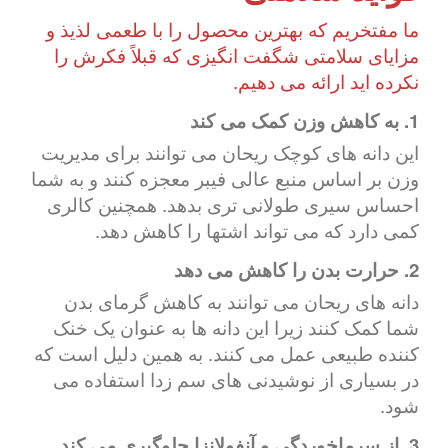
ما مفتخریم که بهترین محصول را با طعمی لذیذ و
مزایای سلامتی شگفت انگیزی که قبلاً فکرش را
نکرده اید ارائه می دهیم.
1. به کاهش وزن کمک می کند
این دانه های کوچک ریحان می توانند برای مدیریت
وزن بر اساس منبع عالی فیبر معجزه کنند و به شما
احساس سیری طولانی تری بدهد. همچنین کالری
کمی دارد که می تواند اشتها را کاهش دهد.
2. حرارت بدن را کاهش می دهد
دانه های ریحان می توانند به کاهش گرمای بدن
شما کمک کنند زیرا این دانه ها به عنوان یک خنک
کننده طبیعی عمل می کنند. به همین دلیل است که
در بسیاری از نوشیدنی های سم زدا استفاده می
شود.
3. از سرماخوردگی و آنفولانزا جلوگیری می کند