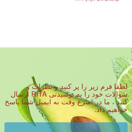
لطفا فرم زیر را پر کنید و نظرات و
سوالات خود را به نوشیدنی RITA ارسال
کنید ، ما در اسرع وقت به ایمیل شما پاسخ
خواهیم داد.