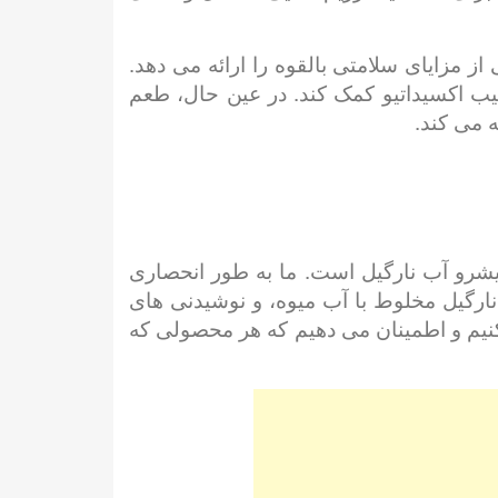
مزایای سلامتی بالقوه را ارائه می دهد.
یب اکسیداتیو کمک کند. در عین حال، طعم
 می کند.
یکی از تامین کنندگان پیشرو آب نارگیل است. ما به طور انحصاری
نارگیل مخلوط با آب میوه، و نوشیدنی های
ی کنیم و اطمینان می دهیم که هر محصولی که