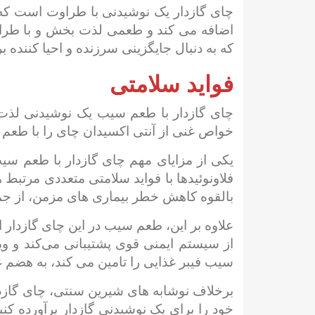
چای گازدار یک نوشیدنی با طراوت است که 
اضافه می کند و طعمی لذت بخش و با طراوت
که به دنبال جایگزینی سرزنده و احیا کننده
فواید سلامتی
چای گازدار با طعم سیب یک نوشیدنی لذت 
خواص غنی از آنتی اکسیدان چای را با طعم ت
یکی از مزایای مهم چای گازدار با طعم سیب
فلاونوئیدها با فواید سلامتی متعددی مرتبط 
بالقوه کاهش خطر بیماری های مزمن، از جم
سیب فیبر غذایی را تامین می کند، به هضم 
برخلاف نوشابه های شیرین سنتی، چای گازدا
خود را برای یک نوشیدنی گازدار برآورده ک