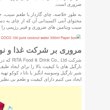
ضروری است.
به طور خلاصه، چای گازدار با طعم سیب، ج
محتوای آنتی اکسیدانی آن که از چای به د
سیب ویتامین های ضروری و فیبر رژیمی را 
مروری بر شرکت غذا و نوش
نارگیل های با کیفیت بالا را برای ایجاد 
شیر نارگیل وسوسه انگیز با ناتا د کوکو تهی
ایجاد می کنیم دارای کیفیت و طعم بی نظی