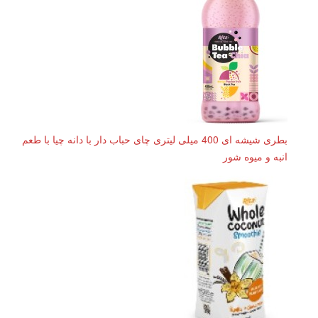
بطری شیشه ای 400 میلی لیتری چای حباب دار با دانه چیا با طعم
انبه و میوه شور