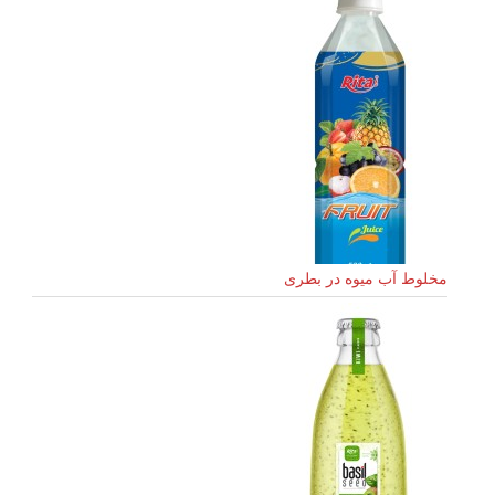
مخلوط آب میوه در بطری