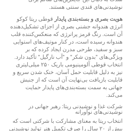
نوشیدنی‌های قندی سنتی هستند.
هویت بصری و بسته‌بندی پایدار
قوطی ریتا کوکو
انرژی هندوانه جشنی بصری از اجزای تشکیل‌دهنده
آن است. رنگ قرمز پرانرژی که منعکس‌کننده قلب
هندوانه رسیده است، در کنار موتیف‌های استوایی
سبز و سفید، طرحی مدرن ایجاد کرده که بر
ویژگی‌های "بدون شکر" و "آب نارگیل" تأکید دارد.
انتخاب قوطی آلومینیومی باریک ۲۵۰ میلی‌لیتری
نیز به دلیل قابلیت حمل آسان، خنک شدن سریع و
قابلیت بازیافت بی‌نهایت آن است که از جنبش
جهانی به سمت بسته‌بندی‌های پایدار حمایت
می‌کند.
شرکت غذا و نوشیدنی ریتا: رهبر جهانی در
نوشیدنی‌های نوآورانه
انتخاب ریتا به معنای مشارکت با شرکتی است که
بیش از ۲۰ سال را صرف تکمیل هنر تولید نوشیدنی