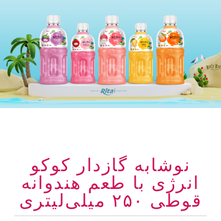
نوشابه گازدار کوکو
انرژی با طعم هندوانه
قوطی ۲۵۰ میلی‌لیتری