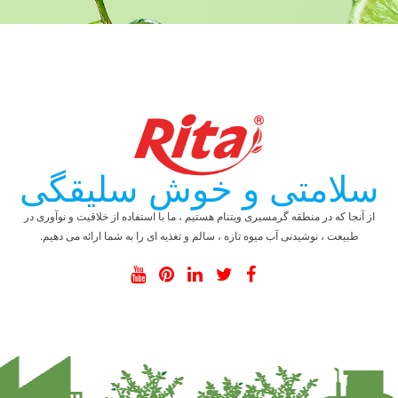
سلامتی و خوش سلیقگی
از آنجا که در منطقه گرمسیری ویتنام هستیم ، ما با استفاده از خلاقیت و نوآوری در
طبیعت ، نوشیدنی آب میوه تازه ، سالم و تغذیه ای را به شما ارائه می دهیم.