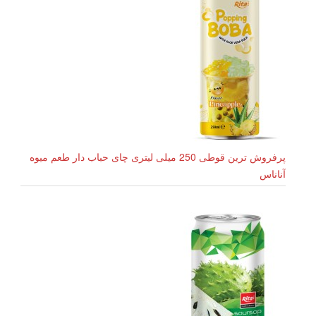
پرفروش ترین قوطی 250 میلی لیتری چای حباب دار طعم میوه
آناناس