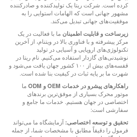
کرده است. شرکت ریتا یک تولیدکننده و صادرکننده
مشهور جهانی است که الهامات استوایی را به
موفقیت‌های جهانی تبدیل می‌کند.
زیرساخت و قابلیت اطمینان
ما با فعالیت در یک
مرکز پیشرفته و با فناوری بالا در ویتنام، از آخرین
تکنولوژی‌های اروپایی و آسیایی در تولید
نوشیدنی‌های گازدار استفاده می‌کنیم. نام ریتا در
قفسه‌های بیش از ۱۰۰ کشور جهان یافت می‌شود و
شهرت ما بر پایه ثبات در کیفیت بنا شده است.
راهکارهای پیشرو در خدمات OEM و ODM
ما
موتور محرک بسیاری از موفق‌ترین برندهای
اختصاصی در جهان هستیم. خدمات ما جامع و
سفارشی است:
تحقیق و توسعه اختصاصی:
آزمایشگاه ما می‌تواند
فرمول را دقیقاً مطابق با مشخصات شما، از جمله