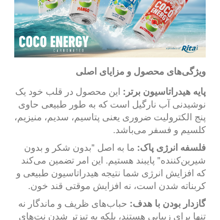
ویژگی‌های محصول و مزایای اصلی
پایه هیدراتاسیون برتر:
این محصول در قلب خود یک
نوشیدنی آب نارگیل است که به طور طبیعی حاوی
پنج الکترولیت ضروری یعنی پتاسیم، سدیم، منیزیم،
کلسیم و فسفر می‌باشد.
فلسفه انرژی پاک:
ما به اصل "بدون شکر و بدون
شیرین‌کننده" پایبند هستیم. این امر تضمین می‌کند
که افزایش انرژی شما نتیجه هیدراتاسیون طبیعی و
کربناته شدن است، نه افزایش موقتی قند خون.
گازدار بودن با هدف:
حباب‌های ظریف و ماندگار نه
تنها برای زیبایی هستند، بلکه به تیزتر شدن نت‌های