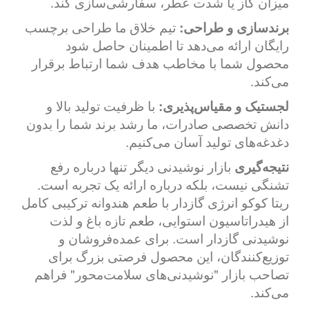
میزان گاز یا شدت عطر، سفارشی‌سازی کند.
برندسازی و طراحی:
تیم خلاق ما طراحی برچسب
رایگان ارائه می‌دهد تا اطمینان حاصل شود
محصول شما با مخاطب هدف شما ارتباط برقرار
می‌کند.
لجستیک و مقیاس‌پذیری:
با ظرفیت تولید بالا و
دانش تخصصی صادرات، ما رشد برند شما را بدون
دغدغه‌های تولید آسان می‌کنیم.
نتیجه‌گیری
بازار نوشیدنی دیگر تنها درباره رفع
تشنگی نیست، بلکه درباره ارائه یک تجربه است.
ریتا کوکو انرژی گازدار با طعم هندوانه ترکیبی کامل
از هیدراتاسیون استوایی، طعم تازه باغ و لذت
نوشیدنی گازدار است. برای عمده‌فروشان و
توزیع‌کنندگان، این محصول فرصتی بزرگ برای
تصاحب بازار "نوشیدنی‌های سلامت‌محور" فراهم
می‌کند.