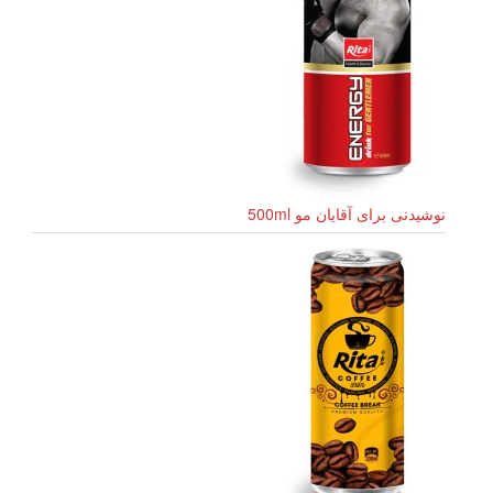
نوشیدنی برای آقایان مو 500ml