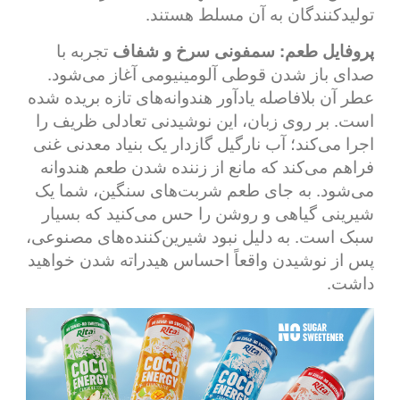
تولیدکنندگان به آن مسلط هستند.
پروفایل طعم: سمفونی سرخ و شفاف
تجربه با
صدای باز شدن قوطی آلومینیومی آغاز می‌شود.
عطر آن بلافاصله یادآور هندوانه‌های تازه بریده شده
است. بر روی زبان، این نوشیدنی تعادلی ظریف را
اجرا می‌کند؛ آب نارگیل گازدار یک بنیاد معدنی غنی
فراهم می‌کند که مانع از زننده شدن طعم هندوانه
می‌شود. به جای طعم شربت‌های سنگین، شما یک
شیرینی گیاهی و روشن را حس می‌کنید که بسیار
سبک است. به دلیل نبود شیرین‌کننده‌های مصنوعی،
پس از نوشیدن واقعاً احساس هیدراته شدن خواهید
داشت.