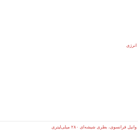
انرژی
 فرانسوی، بطری شیشه‌ای ۲۸۰ میلی‌لیتری