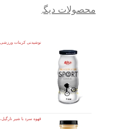
محصولات دیگ
ر
نوشیدنی کربنات ورزشی 
قهوه سرد با شیر نارگیل، وانیل