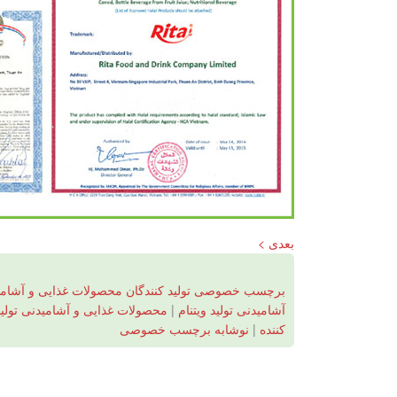
بعدی >
برچسب خصوصی تولید کنندگان محصولات غذایی و آشامی
آشامیدنی تولید ویتنام
|
محصولات غذایی و آشامیدنی تولید 
کننده
|
نوشابه برچسب خصوصی