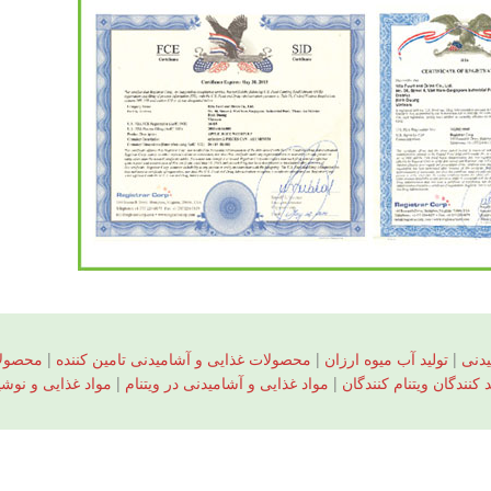
دنی
|
تولید آب میوه ارزان
|
محصولات غذایی و آشامیدنی تامین کننده
|
محصولا
کنندگان ویتنام کنندگان
|
مواد غذایی و آشامیدنی در ویتنام
|
مواد غذایی و نوشی