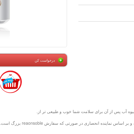
درخواست کن