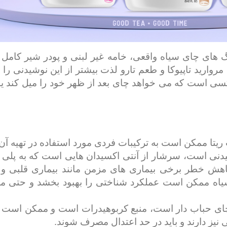
برگ های چای سیاه واقعی، خامه غیر لبنی و پودر شیر کامل
مروارید تاپیوکا و طعم تارو لذت بیشتر از این نوشیدنی را
کسی است که می خواهد چای بعد از ظهر خود را میل کند ی
تا ممکن است به ترکیبات فردی مورد استفاده در تهیه آن
دنی است، سرشار از آنتی اکسیدان هایی است که به پلی 
اهش خطر برخی بیماری های مزمن مانند بیماری قلبی و س
یاه ممکن است عملکرد شناختی را بهبود بخشد و حتی مم
 چای حباب دار است، منبع کربوهیدرات است و ممکن است مق
ی نیز دارند و باید در حد اعتدال مصرف شوند.