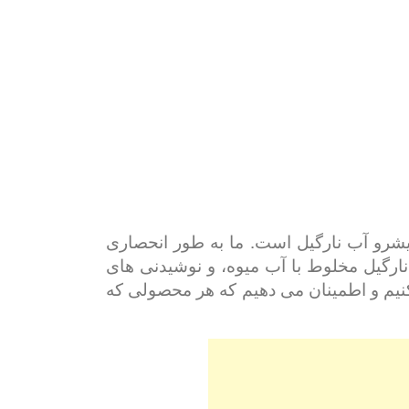
یکی از تامین کنندگان پیشرو آب نارگیل است. ما به طور انحصاری
نارگیل مخلوط با آب میوه، و نوشیدنی های
ی کنیم و اطمینان می دهیم که هر محصولی که