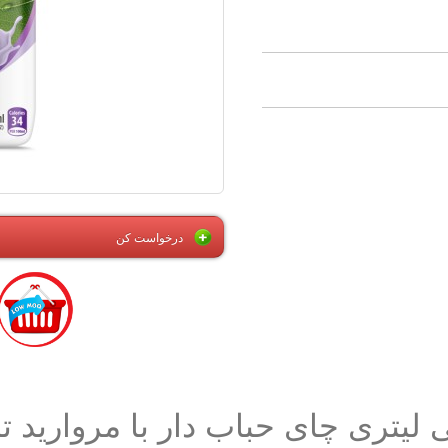
درخواست کن