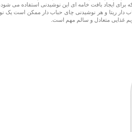
رای ایجاد بافت خامه ای این نوشیدنی استفاده می شود، کا
اب دار ریتا و هر نوشیدنی چای حباب دار ممکن است یک
ژیم غذایی متعادل و سالم مهم است.