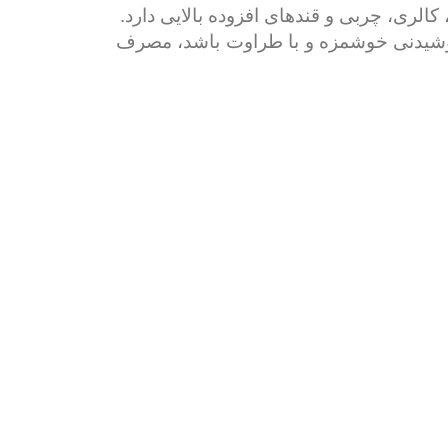
لری، چربی و قندهای افزوده بالایی دارد.
 نوشیدنی خوشمزه و با طراوت باشد، مصرف