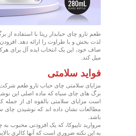
طعم تارو چای حبابدار ریتا با استفاده از 
لذت بخش و با طراوت را ارائه دهد. افزودن 
صاف خود، این یک انتخاب ایده آل برای هر
میل کند.
فواید سلامتی
مزایای سلامتی چای حباب تارو طعم شرکت ری
برگ های چای سیاه که ماده اصلی این نوشی
است مزایای سلامتی بالقوه ای از جمله ک
مطالعات نشان داده اند که نوشیدن چای س
باشد.
مروارید تاپیوکا، که یک افزودنی محبوب به
به این نکته ضروری است که آنها کالری بالای