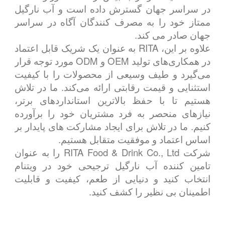
در سراسر جهان گسترش داده است و آب نارگیل
ممتاز خود را به مصرف کنندگان آگاه در سراسر
جهان صادر می کند.
علاوه بر این، RITA به عنوان یک شریک قابل اعتماد
در همکاری‌های تولید OEM و ODM مورد توجه قرار
می‌گیرد و طیف وسیعی از محصولات را با کیفیت
استثنایی و قیمت رقابتی ارائه می‌کند. ما در تلاش
هستیم تا با حفظ بالاترین استانداردهای برتر،
نیازهای منحصر به فرد مشتریان خود را برآورده
کنیم. ما در تلاش برای ایجاد مشارکت های پایدار بر
اساس اعتماد و موفقیت متقابل هستیم.
شرکت RITA Food & Drink Co., Ltd را به عنوان
تامین کننده آب نارگیل ترجیحی خود در ویتنام
انتخاب کنید و دنیایی از طعم، کیفیت و قابلیت
اطمینان بی نظیر را کشف کنید.