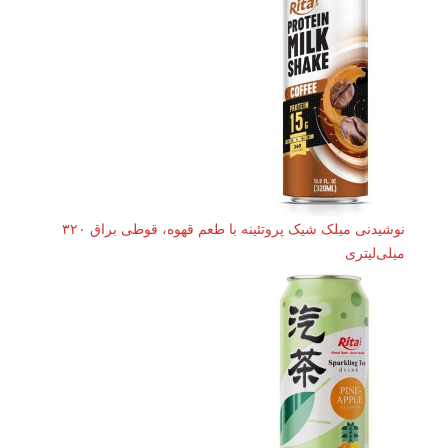
نوشیدنی میلک شیک پروتئینه با طعم قهوه، قوطی براق ۳۲۰
میلی‌لیتری