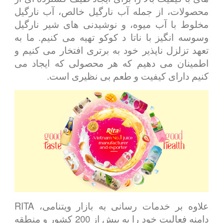
محصولات، از جمله آب نارگیل خالص، آب نارگیل
مخلوط با آب میوه، و نوشیدنی های شیر نارگیل
وسوسه انگیز با ناتا د کوکو تهیه می کنیم. ما به
تعهد تزلزل ناپذیر خود به برتری افتخار می کنیم و
اطمینان می دهیم که هر محصولی که ایجاد می
کنیم دارای کیفیت و طعم بی نظیری است.
علاوه بر خدمات رسانی به بازار ویتنامی، RITA
دامنه فعالیت خود را به بیش از 200 کشور و منطقه