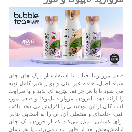
طعم موز ریتا حباب با استفاده از برگ های چای
سیاه اصیل، خامه غیر لبنی و پودر شیر کامل تهیه
می شود تا با هر جرعه، تجربه ای لذیذ و با طراوت
را ارائه دهد. افزودن مروارید تاپیوکا و طعم موز،
لذت کلی از این نوشیدنی را افزایش می دهد. بافت
غنی، خامه‌ای و مخملی آن، آن را به انتخابی عالی
برای کسانی تبدیل می‌کند که از خوردن یک چای
آرامش‌بخش بعد از ظهر لذت می‌برند، یا هر زمان