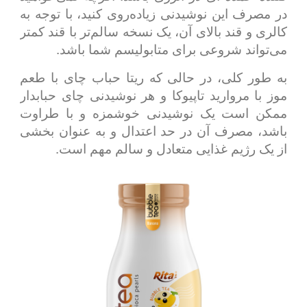
در مصرف این نوشیدنی زیاده‌روی کنید، با توجه به
کالری و قند بالای آن، یک نسخه سالم‌تر با قند کمتر
می‌تواند شروعی برای متابولیسم شما باشد.
به طور کلی، در حالی که ریتا حباب چای با طعم
موز با مروارید تاپیوکا و هر نوشیدنی چای حبابدار
ممکن است یک نوشیدنی خوشمزه و با طراوت
باشد، مصرف آن در حد اعتدال و به عنوان بخشی
از یک رژیم غذایی متعادل و سالم مهم است.