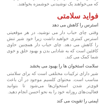
که می‌خواهند یک نوشیدنی خوشمزه بخواهند.
فواید سلامتی
استرس را کاهش می دهد
وقتی چای حباب دار می نوشید، در هر موقعیتی
استرس کمتری خواهید داشت زیرا خود شیر تنش
را کاهش می دهد. چای حباب دار همچنین حاوی
کافئین است که به شادابی بدن و بهبود خلق و خوی
شما کمک می کند.
سلامت استخوان ها را بهبود می بخشد
شیر دارای ترکیبات مختلفی است که برای سلامتی
مناسب است. محتوای کلسیم موجود در آن باعث
قوی‌تر شدن استخوان‌ها می‌شود تا بتوانید
فعالیت‌های روزانه خود را به نحو احسن انجام دهید.
ایمنی را تقویت می کند