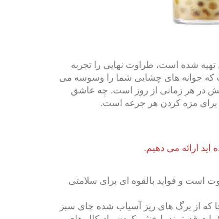
ل تهیه شده است، طراوت نهایی را تجربه
ست که جوانه های چشایی شما را وسوسه می
بخش در هر زمانی از روز است. چه عاشق
ی برای مزه کردن هر جرعه است.
اید ارائه می دهیم.
ت است و فواید بالقوه ای برای سلامتی
چا که از برگ های ریز آسیاب شده چای سبز
یبات قدرتمند با خنثی کردن رادیکال های