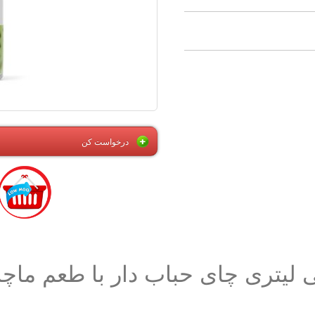
درخواست کن