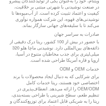
ویتنام، خود را به‌عنوان یکی از تولیدکنندگان پیشرو
در صنعت نوشیدنی با شهرتی مبتنی بر خلاقیت،
کیفیت و اعتماد تثبیت کرده است. از آب‌میوه‌ها تا
نوشیدنی‌های قهوه، این شرکت همواره نوآوری
می‌کند تا با سلیقه‌های جهانی سازگار بماند.
صادرات به سراسر جهان
با حضور در بیش از 100 کشور، ریتا درک دقیقی از
ذائقه‌های بین‌المللی دارد. نوشیدنی ماچا هلو 320
میلی‌لیتری برای جذب مخاطبان متنوع در آسیا،
اروپا و قاره آمریکا طراحی شده است.
خدمات OEM و ODM
برای شرکایی که به دنبال ایجاد محصولات با برند
اختصاصی خود هستند، ریتا خدمات کامل
OEM/ODM را ارائه می‌دهد. انعطاف‌پذیری در
تنظیم طعم، سطح شیرینی یا طراحی بسته‌بندی،
ریتا را به شریکی قابل اعتماد برای توزیع‌کنندگان و