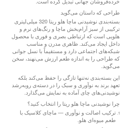
خرده‌فروشان جهانی تبدیل کرده است.
طراحی که داستان می‌گوید
بسته‌بندی نوشیدنی ماچا هلو ریتا 320 میلی‌لیتری
ترکیبی از سبز آرام‌بخش ماچا و رنگ‌های نرم و
هلویی است که ارتباطی بصری و فوری با محصول
داخل ایجاد می‌کند. ظاهری مدرن و مناسب
شبکه‌های اجتماعی دارد و مستقیماً با نسل جوانی
که طراحی را به اندازه طعم ارزش می‌نهند، سخن
می‌گوید.
این بسته‌بندی نه‌تنها تازگی را حفظ می‌کند بلکه
تعهد برند به نوآوری و سبک را در دسته‌ی رو‌به‌رشد
نوشیدنی‌های چای آماده به نمایش می‌گذارد.
چرا نوشیدنی ماچا هلو ریتا را انتخاب کنید؟
ترکیب اصالت و نوآوری — ماچای کلاسیک با
طعم میوه‌ای هلو.