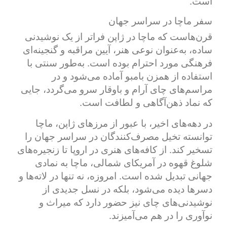
است.
سفر ماچا در سراسر جهان
قرن‌هاست که ماچا در ژاپن فراتر از یک نوشیدنی
ساده، به‌عنوان نوعی هنر، آیین مراقبه و گنجینه‌ای
فرهنگی مورد احترام بوده است. به‌طور سنتی با
استفاده از همزن بامبو آماده می‌شود و در
مراسم‌های چای آرام و باوقار سرو می‌گردد، جایی
که نماد ذهن‌آگاهی و لطافت است.
در دهه‌های اخیر، با عبور از مرزهای ژاپن، ماچا
توانسته تخیل مصرف‌کنندگان در سراسر جهان را
تسخیر کند. از کافه‌های هنری در اروپا تا زنجیره‌های
شلوغ قهوه در آمریکای شمالی، ماچا به نمادی
جهانی تبدیل شده است. امروزه، نه تنها در لاته‌ها و
دسرها دیده می‌شود، بلکه در نسل جدیدی از
نوشیدنی‌های چای نیز حضور دارد که میراث و
نوآوری را در هم می‌آمیزند.