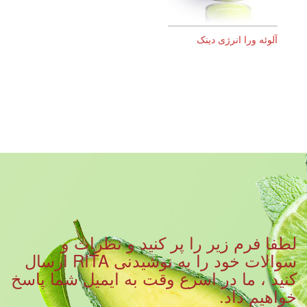
آلوئه ورا انرژی دینک
لطفا فرم زیر را پر کنید و نظرات و
سوالات خود را به نوشیدنی RITA ارسال
کنید ، ما در اسرع وقت به ایمیل شما پاسخ
خواهیم داد.