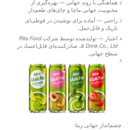
هماهنگی با روند جهانی — بهره‌گیری از
محبوبیت جهانی ماچا و چای‌های طعم‌دار.
راحتی — آماده برای نوشیدن در قوطی‌ای
باریک و قابل‌حمل.
اعتبار — تولیدشده توسط شرکت
Rita Food
& Drink Co., Ltd
، صادرکننده‌ای قابل‌اعتماد در
سطح جهانی.
چشم‌انداز جهانی ریتا