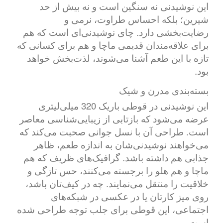
این نوشیدنی نه سنگین است و نه بیش از حد
شیرین؛ بلکه احساس طراوت، نرمی و
رضایت‌بخشی دارد. چای نوشیدنی‌ای است که هم
برای علاقه‌مندان قدیمی ماچا و هم برای کسانی که
تازه با این طعم آشنا می‌شوند، لذت‌بخش خواهد
بود.
بسته‌بندی مدرن و شیک
این نوشیدنی در قوطی باریک 320 میلی‌لیتری
عرضه می‌شود که بازتابی از زیبایی‌شناسی معاصر
است. طراحی آن با نسل جوانی صحبت می‌کند که
می‌خواهند نوشیدنی‌شان به اندازه طعم، ظاهر
جذابی هم داشته باشد. گرافیک‌های ظریف که هم
ماچا و هم هلو را برجسته می‌کنند، حس تازگی و
خلاقیت را منتقل می‌نمایند. چه در کیف‌تان باشد،
روی میز کارتان یا در عکسی در شبکه‌های
اجتماعی، این قوطی برای جلب توجه طراحی شده
است.