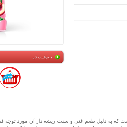
درخواست کن
ت که به دلیل طعم غنی و سنت ریشه دار آن مورد توجه قر