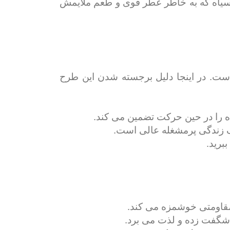
ی سیاه که به خاطر عطر قوی و طعم ملایمش
 سبک طراحی شده است. در اینجا دلیل برجسته شدن این طرح
 مقاومتی خوشمزه می کند.