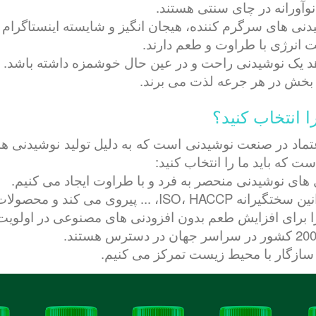
 نوآورانه در چای سنتی هستند.
نی های سرگرم کننده، هیجان انگیز و شایسته اینستاگرام عل
یت انرژی با طراوت و طعم دارند.
 یک نوشیدنی راحت و در عین حال خوشمزه داشته باشد.
ت بخش در هر جرعه لذت می برند.
Rita Fo یک برند قابل اعتماد در صنعت نوشیدنی است که به دلیل تولید نو
ت که باید ما را انتخاب کنید:
 های نوشیدنی منحصر به فرد و با طراوت ایجاد می کنیم.
ات با کیفیت بالا را تضمین می کند.
را برای افزایش طعم بدون افزودنی های مصنوعی در اولویت
 سازگار با محیط زیست تمرکز می کنیم.