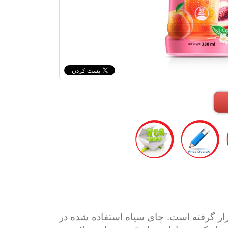
ار گرفته است. چای سیاه استفاده شده در