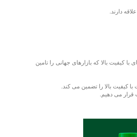
اقه دارند.
شیدنی های با کیفیت بالا که بازارهای جهانی را تامین
 قرار می دهیم.