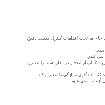
م. نوشیدنی های چای ما تحت اقدامات کنترل کیفیت دقیق
ه شده است که تجربه کاملی از انفجار در دهان شما را تضمین