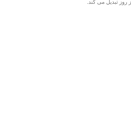
 روز تبدیل می کند.