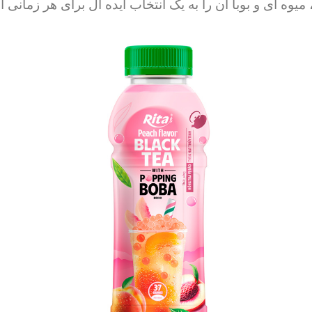
 ای و بوبا آن را به یک انتخاب ایده آل برای هر زمانی از