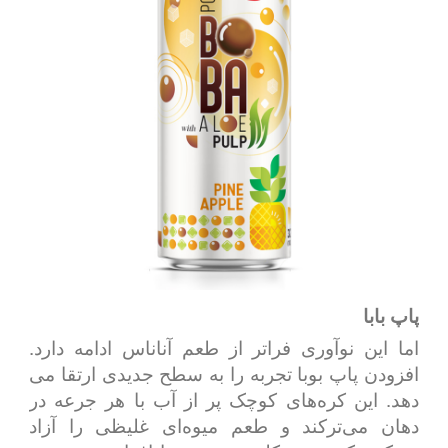
پاپ بابا
اما این نوآوری فراتر از طعم آناناس ادامه دارد.
افزودن پاپ بوبا تجربه را به سطح جدیدی ارتقا می
دهد. این کره‌های کوچک پر از آب با هر جرعه در
دهان می‌ترکند و طعم میوه‌ای غلیظی را آزاد