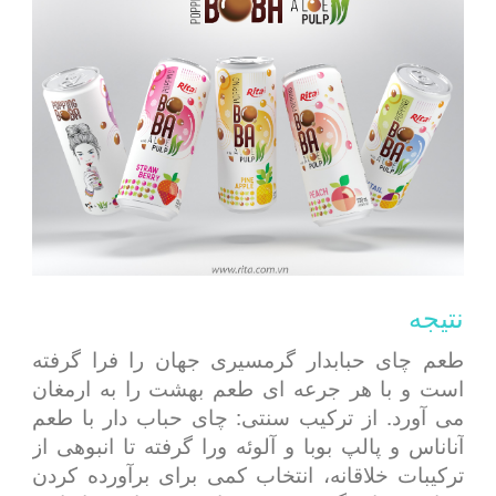
نتیجه
طعم چای حبابدار گرمسیری جهان را فرا گرفته
است و با هر جرعه ای طعم بهشت ​​را به ارمغان
می آورد. از ترکیب سنتی: چای حباب دار با طعم
آناناس و پالپ بوبا و آلوئه ورا گرفته تا انبوهی از
ترکیبات خلاقانه، انتخاب کمی برای برآورده کردن