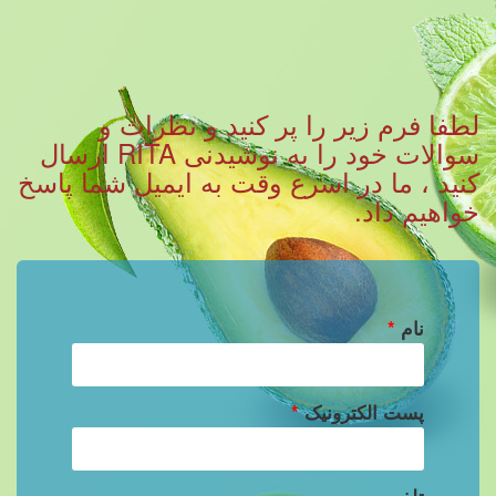
لطفا فرم زیر را پر کنید و نظرات و
سوالات خود را به نوشیدنی RITA ارسال
کنید ، ما در اسرع وقت به ایمیل شما پاسخ
خواهیم داد.
نام
*
پست الکترونیک
*