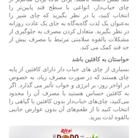
چای حباب‌دار، انواعی با سطح قند پایین‌تر را
انتخاب کنید، یا در نظر بگیرید که چای شیر را
به‌عنوان یک لذت گاه‌به‌گاه به جای یک عادت روزانه
در نظر بگیرید. متعادل کردن مصرف به جلوگیری از
مشکلات بالقوه سلامتی مرتبط با مصرف بیش از
حد قند کمک می کند.
حواستان به کافئین باشد
بسیاری از چای های حباب دار دارای کافئین از پایه
چای هستند که در صورت مصرف زیاد، به خصوص
در اواخر روز، بر انرژی و خواب تأثیر می گذارد. اگر
به کافئین حساس هستید یا مصرف آن را محدود
می‌کنید، چای‌های حباب‌دار بدون کافئین یا گیاهی را
انتخاب کنید تا از طعم‌های آن بدون عوارض جانبی
بالقوه لذت ببرید.