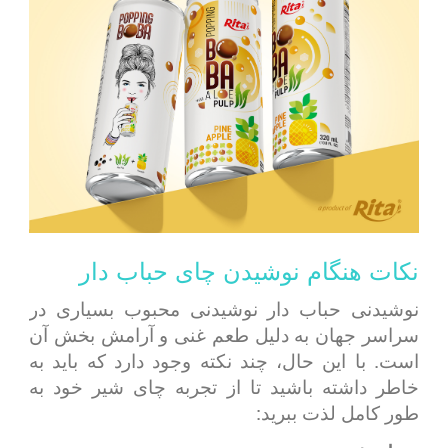
نکات هنگام نوشیدن چای حباب دار
نوشیدنی حباب دار نوشیدنی محبوب بسیاری در
سراسر جهان به دلیل طعم غنی و آرامش بخش آن
است. با این حال، چند نکته وجود دارد که باید به
خاطر داشته باشید تا از تجربه چای شیر خود به
طور کامل لذت ببرید: