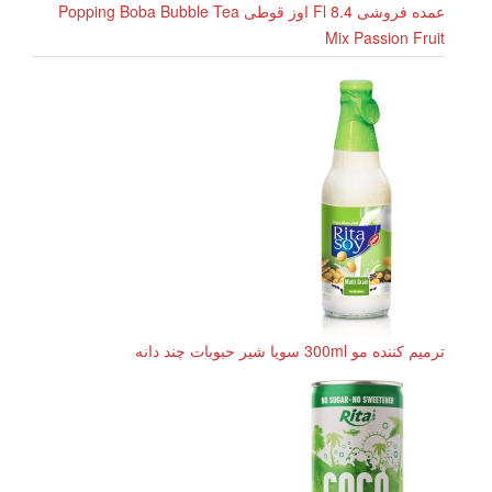
عمده فروشی 8.4 Fl اوز قوطی Popping Boba Bubble Tea
Mix Passion Fruit
ترمیم کننده مو 300ml سویا شیر حبوبات چند دانه