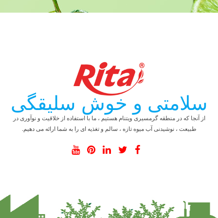
سلامتی و خوش سلیقگی
از آنجا که در منطقه گرمسیری ویتنام هستیم ، ما با استفاده از خلاقیت و نوآوری در
طبیعت ، نوشیدنی آب میوه تازه ، سالم و تغذیه ای را به شما ارائه می دهیم.