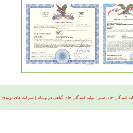
لید کنندگان چای سبز
|
تولید کنندگان چای گیاهی در ویتنام
|
شرکت های تولیدی چ