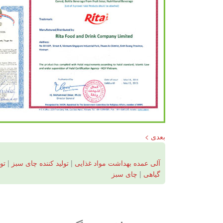
بعدی >
آلی عمده بهداشت مواد غذایی
|
تولید کننده چای سبز
|
تو
گیاهی
|
چای سبز