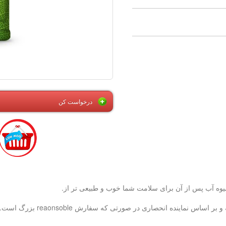
درخواست کن