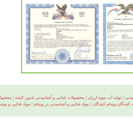
دنی
|
تولید آب میوه ارزان
|
محصولات غذایی و آشامیدنی تامین کننده
|
محصولا
کنندگان ویتنام کنندگان
|
مواد غذایی و آشامیدنی در ویتنام
|
مواد غذایی و نوشی