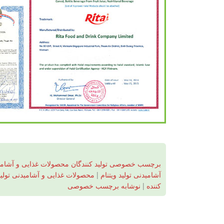
برچسب خصوصی تولید کنندگان محصولات غذایی و آشامی
آشامیدنی تولید ویتنام
|
محصولات غذایی و آشامیدنی تولید 
کننده
|
نوشابه برچسب خصوصی