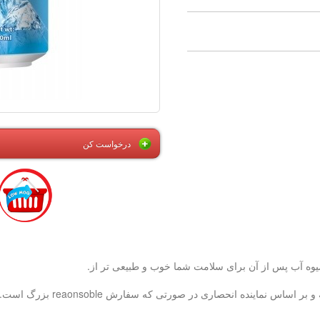
درخواست کن