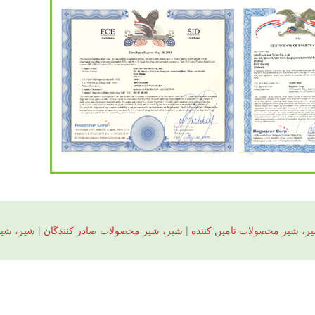
ر، شیر محصولات تامین کننده
|
شیر، شیر محصولات صادر کنندگان
|
شیر، شی