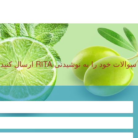
لطفا فرم زیر را پر کنید و نظ