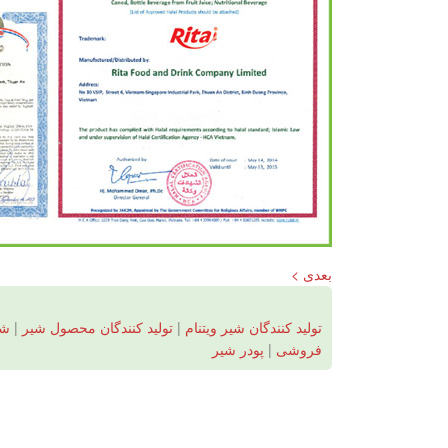
بعدی >
تولید کنندگان شیر ویتنام
|
تولید کنندگان محصول شیر
|
شی
فروشی
|
پودر شیر