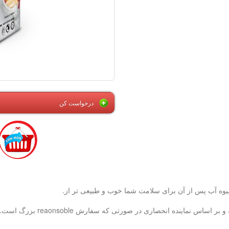
درخواست کن