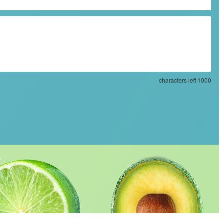
characters left
1000