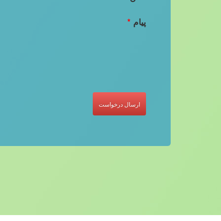
پیام
*
ارسال درخواست