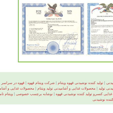
دنی
|
تولید کننده نوشیدنی قهوه ویتنام
|
شرکت ویتنام قهوه
|
قهوه در سراسر 
نی تولید
|
محصولات غذایی و آشامیدنی تولید ویتنام
|
محصولات غذایی و آشامیدن
غذایی کنسرو تولید کننده نوشیدنی قهوه
|
نوشابه برچسب خصوصی
|
ویتنام تا
کننده نوشیدنی