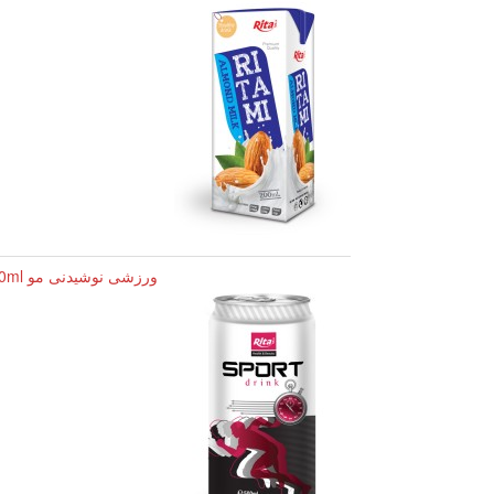
ورزشی نوشیدنی مو 500ml