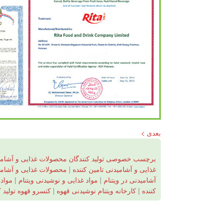
بعدی >
برچسب خصوصی تولید کنندگان محصولات غذایی و آشامی
غذایی و آشامیدنی تامین کننده
|
محصولات غذایی و آشامید
آشامیدنی در ویتنام
|
مواد غذایی و نوشیدنی ویتنام
|
مواد 
کننده
|
کارخانه ویتنام نوشیدنی قهوه
|
کنسرو قهوه تولید 