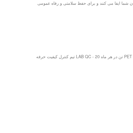
تامین ها نقش مهمی در عملکرد کلی بدن شما ایفا می کنند و برای حفظ سلامتی و رفاه عمومی