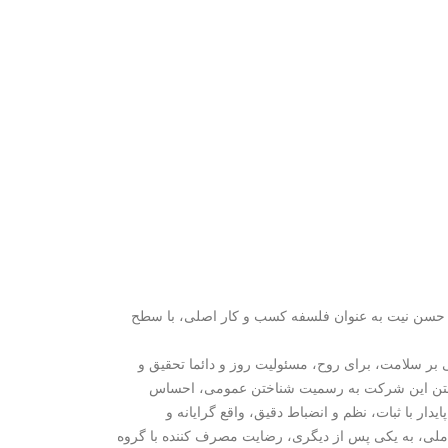
صلی، با حسن نیت به عنوان فلسفه کسب و کار اصلی، با سطح
ی بر سلامت، برای روح، مسئولیت روز و دائما تحقیق و
اش برای ساختن این شرکت به رسمیت شناختن عمومی، احساس
 با ثبات، نظم و انضباط دقیق، واقع گرایانه و
 ملی، به یکی پس از دیگری، رضایت مصرف کننده با گروه