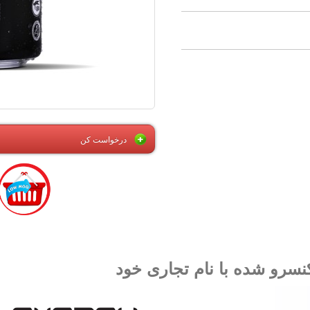
درخواست کن