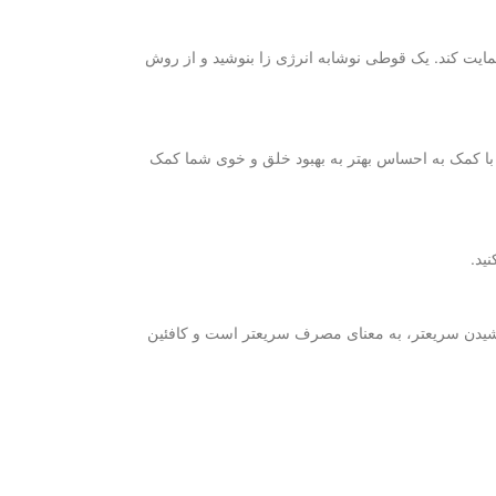
مایت کند. یک قوطی نوشابه انرژی زا بنوشید و از روش
ا کمک به احساس بهتر به بهبود خلق و خوی شما کمک
ید.
 نوشیدن سریعتر، به معنای مصرف سریعتر است و کافئین