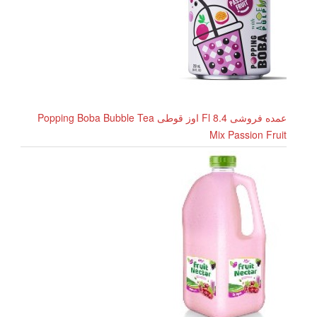
عمده فروشی 8.4 Fl اوز قوطی Popping Boba Bubble Tea
Mix Passion Fruit