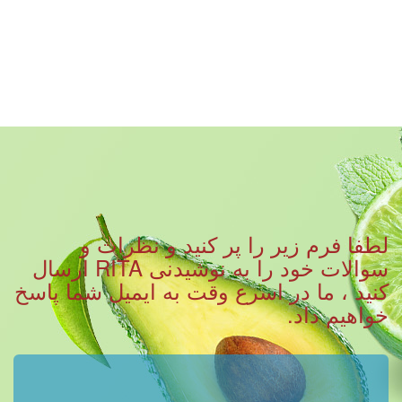
لطفا فرم زیر را پر کنید و نظرات و
سوالات خود را به نوشیدنی RITA ارسال
کنید ، ما در اسرع وقت به ایمیل شما پاسخ
خواهیم داد.