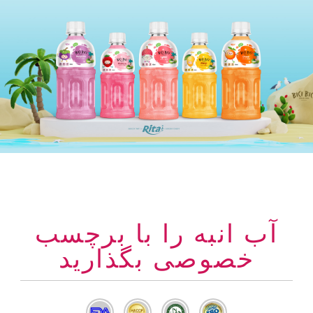
آب انبه را با برچسب
خصوصی بگذارید