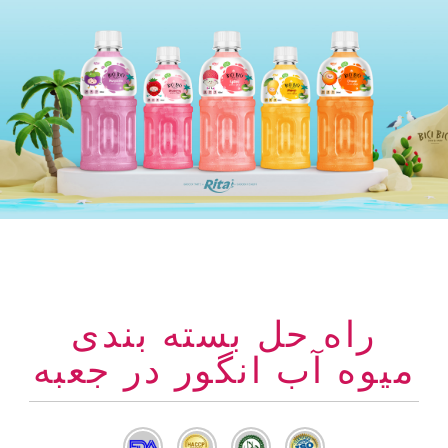
راه حل بسته بندی
میوه آب انگور در جعبه