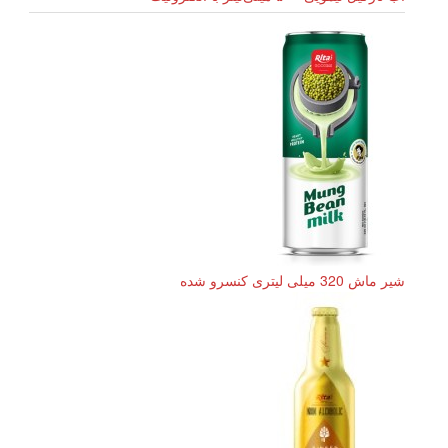
شیر ماش 320 میلی لیتری کنسرو شده