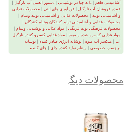
آشامیدنی طعم
|
دانه چیا در نوشیدنی
|
دستور العمل آب نارگیل
|
عمده فروشان آب نارگیل
|
فن آوری های لبنی
|
محصولات غذایی
و آشامیدنی تولید
|
محصولات غذایی و آشامیدنی تولید ویتنام
|
محصولات غذایی و آشامیدنی تولید کنندگان ویتنام کنندگان
|
محصولات فرهنگی توت فرنگی
|
مواد غذایی و نوشیدنی ویتنام
|
مواد غذایی کنسرو شده و میوه
|
مواد غذایی کنسرو کننده نارگیل
آب
|
میکسر آب میوه
|
نوشابه انرژی صادر کننده
|
نوشابه
برچسب خصوصی
|
ویتنام تولید کننده چای
|
چای کننده
محصولات دیگ
ر