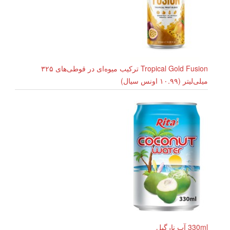
Tropical Gold Fusion ترکیب میوه‌ای در قوطی‌های ۳۲۵
میلی‌لیتر (۱۰.۹۹ اونس سیال)
330ml آب نارگیل