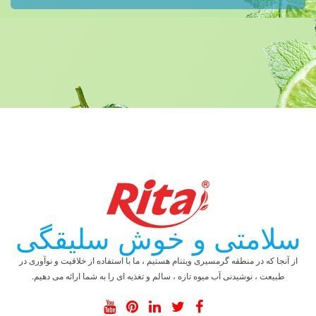
سلامتی و خوش سلیقگی
از آنجا که در منطقه گرمسیری ویتنام هستیم ، ما با استفاده از خلاقیت و نوآوری در
طبیعت ، نوشیدنی آب میوه تازه ، سالم و تغذیه ای را به شما ارائه می دهیم.