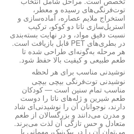
تخصص است. مراحل شامل انتخاب
توت‌فرنگی‌های رسیده و معطر،
استخراج ملایم عصاره، آماده‌سازی و
استریل‌سازی ناتا دو کوکو، ترکیب
نسبت دقیق مواد، و در نهایت بسته‌بندی
در بطری‌های PET قابل بازیافت است.
هر مرحله به‌گونه‌ای طراحی شده تا
طعم طبیعی و کیفیت بالا حفظ شود.
نوشیدنی مناسب برای هر لحظه
نوشیدنی توت‌فرنگی بیچی بیچی
مناسب تمام سنین است — کودکان
طعم شیرین و ژله‌های ناتا را دوست
دارند، نوجوانان آن را نوشیدنی‌ای شاد
و مدرن می‌دانند و بزرگسالان از طعم
متعادل و حس تازگی آن لذت می‌برند.
می‌توان آن را در پیک‌نیک، مهمانی یا