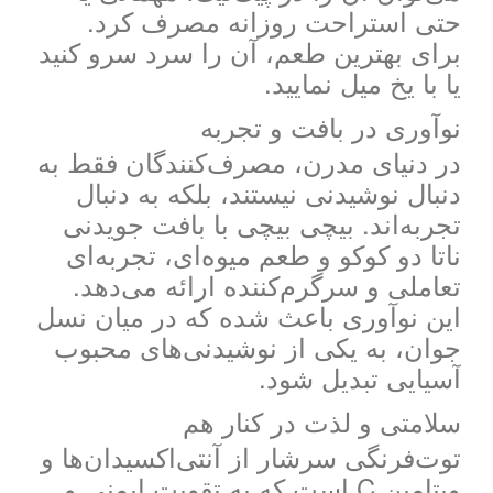
حتی استراحت روزانه مصرف کرد.
برای بهترین طعم، آن را سرد سرو کنید
یا با یخ میل نمایید.
نوآوری در بافت و تجربه
در دنیای مدرن، مصرف‌کنندگان فقط به
دنبال نوشیدنی نیستند، بلکه به دنبال
تجربه‌اند. بیچی بیچی با بافت جویدنی
ناتا دو کوکو و طعم میوه‌ای، تجربه‌ای
تعاملی و سرگرم‌کننده ارائه می‌دهد.
این نوآوری باعث شده که در میان نسل
جوان، به یکی از نوشیدنی‌های محبوب
آسیایی تبدیل شود.
سلامتی و لذت در کنار هم
توت‌فرنگی سرشار از آنتی‌اکسیدان‌ها و
ویتامین C است که به تقویت ایمنی و