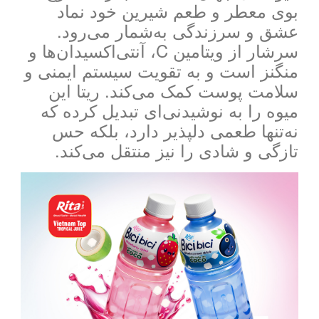
بوی معطر و طعم شیرین خود نماد
عشق و سرزندگی به‌شمار می‌رود.
سرشار از ویتامین C، آنتی‌اکسیدان‌ها و
منگنز است و به تقویت سیستم ایمنی و
سلامت پوست کمک می‌کند. ریتا این
میوه را به نوشیدنی‌ای تبدیل کرده که
نه‌تنها طعمی دلپذیر دارد، بلکه حس
تازگی و شادی را نیز منتقل می‌کند.