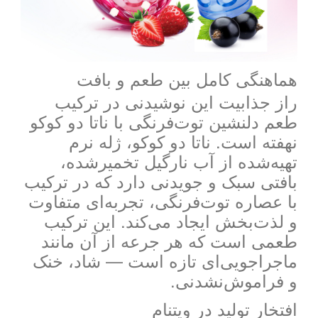
هماهنگی کامل بین طعم و بافت
راز جذابیت این نوشیدنی در ترکیب
طعم دلنشین توت‌فرنگی با ناتا دو کوکو
نهفته است. ناتا دو کوکو، ژله نرم
تهیه‌شده از آب نارگیل تخمیرشده،
بافتی سبک و جویدنی دارد که در ترکیب
با عصاره توت‌فرنگی، تجربه‌ای متفاوت
و لذت‌بخش ایجاد می‌کند. این ترکیب
طعمی است که هر جرعه از آن مانند
ماجراجویی‌ای تازه است — شاد، خنک
و فراموش‌نشدنی.
افتخار تولید در ویتنام