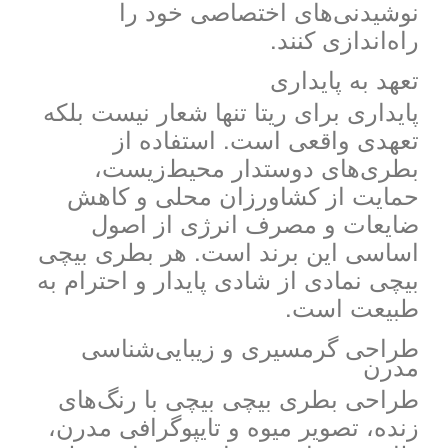
نوشیدنی‌های اختصاصی خود را
راه‌اندازی کنند.
تعهد به پایداری
پایداری برای ریتا تنها شعار نیست بلکه
تعهدی واقعی است. استفاده از
بطری‌های دوستدار محیط‌زیست،
حمایت از کشاورزان محلی و کاهش
ضایعات و مصرف انرژی از اصول
اساسی این برند است. هر بطری بیچی
بیچی نمادی از شادی پایدار و احترام به
طبیعت است.
طراحی گرمسیری و زیبایی‌شناسی
مدرن
طراحی بطری بیچی بیچی با رنگ‌های
زنده، تصویر میوه و تایپوگرافی مدرن،