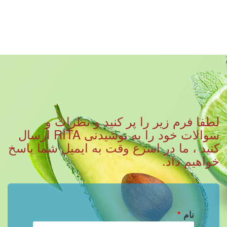
لطفا فرم زیر را پر کنید و نظرات و
سوالات خود را به نوشیدنی RITA ارسال
کنید ، ما در اسرع وقت به ایمیل شما پاسخ
خواهیم داد.
نام
*