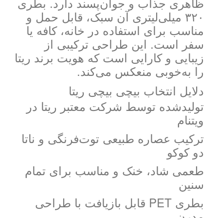
ظاهری جذاب و جوان‌پسند دارد. بطری
۳۲۰ میلی‌لیتری آن سبک، قابل حمل و
مناسب برای استفاده در خانه، کافه یا
سفر است. این طراحی ترکیبی از
زیبایی و کارایی است که هویت برند ریتا
را به‌خوبی منعکس می‌کند.
دلایل انتخاب بیچی بیچی ریتا
تولیدشده توسط شرکت معتبر ریتا در
ویتنام
ترکیب عصاره طبیعی توت‌فرنگی و ناتا
دو کوکو
طعمی شاد، خنک و مناسب برای تمام
سنین
بطری PET قابل بازیافت با طراحی
مدرن