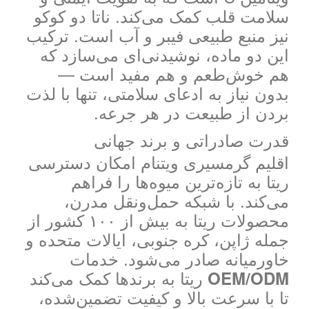
سلامت قلب کمک می‌کند. ناتا دو کوکو
نیز منبع طبیعی فیبر و آب است. ترکیب
این دو ماده، نوشیدنی‌ای می‌سازد که
هم خوش‌طعم و هم مفید است —
بدون نیاز به ادعای سلامتی، تنها با لذت
بردن از طبیعت در هر جرعه.
قدرت صادراتی و برند جهانی
اقلیم گرمسیری ویتنام امکان دسترسی
ریتا به تازه‌ترین میوه‌ها را فراهم
می‌کند. با شبکه حمل‌ونقل مدرن،
محصولات ریتا به بیش از ۱۰۰ کشور از
جمله ژاپن، کره جنوبی، ایالات متحده و
خاورمیانه صادر می‌شود. خدمات
ریتا به برندها کمک می‌کند
OEM/ODM
تا با سرعت بالا و کیفیت تضمین‌شده،