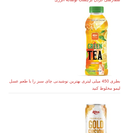
بطری 450 میلی لیتری بهترین نوشیدنی چای سبز را با طعم عسل
لیمو مخلوط کنید