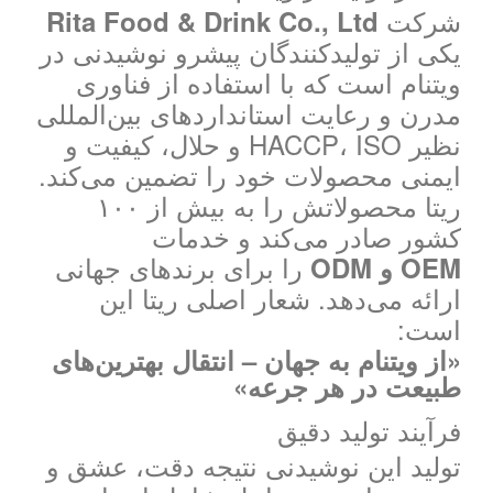
شرکت
Rita Food & Drink Co., Ltd
یکی از تولیدکنندگان پیشرو نوشیدنی در
ویتنام است که با استفاده از فناوری
مدرن و رعایت استانداردهای بین‌المللی
نظیر HACCP، ISO و حلال، کیفیت و
ایمنی محصولات خود را تضمین می‌کند.
ریتا محصولاتش را به بیش از ۱۰۰
کشور صادر می‌کند و خدمات
را برای برندهای جهانی
OEM و ODM
ارائه می‌دهد. شعار اصلی ریتا این
است:
«از ویتنام به جهان – انتقال بهترین‌های
طبیعت در هر جرعه»
فرآیند تولید دقیق
تولید این نوشیدنی نتیجه دقت، عشق و