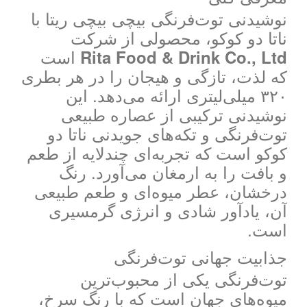
نوشیدنی توت‌فرنگی بیچی بیچی ریتا با
ناتا دو کوکو، محصولی از شرکت
است
Rita Food & Drink Co., Ltd
که لذت، تازگی و هیجان را در هر بطری
۳۲۰ میلی‌لیتری ارائه می‌دهد. این
نوشیدنی ترکیبی از عصاره طبیعی
توت‌فرنگی و تکه‌های جویدنی ناتا دو
کوکو است که تجربه‌ای چندلایه از طعم
و بافت را به ارمغان می‌آورد. رنگ
درخشان، عطر میوه‌ای و طعم طبیعی
آن، یادآور شادی و انرژی گرمسیری
است.
جذابیت جهانی توت‌فرنگی
توت‌فرنگی یکی از محبوب‌ترین
میوه‌های جهان است که با رنگ سرخ،