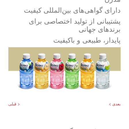
دارای گواهی‌های بین‌المللی کیفیت
پشتیبانی از تولید اختصاصی برای
برندهای جهانی
پایدار، طبیعی و باکیفیت
بعدی >
< قبلی