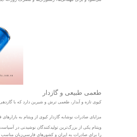
طعمی طبیعی و گازدار
کیوی تازه و آبدار، طعمی ترش و شیرین دارد که با گازده
مزایای صادرات نوشابه گازدار کیوی از ویتنام به بازارهای 
ویتنام یکی از بزرگ‌ترین تولیدکنندگان نوشیدنی در آسیاس
را برای صادرات به ایران و کشورهای فارسی‌زبان مناسب