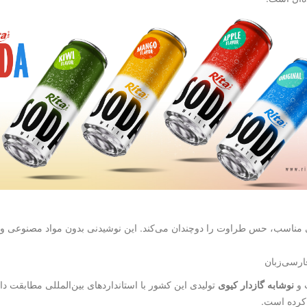
ی مناسب، حس طراوت را دوچندان می‌کند. این نوشیدنی بدون مواد مصنوعی و با
فارسی‌زبان
ت و
نوشابه گازدار کیوی
 کرده است.