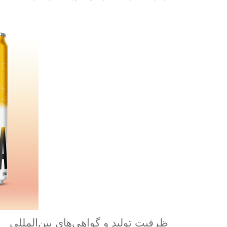
ظرفیت تولید و گواهی‌های بین‌المللی