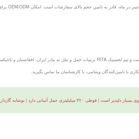
 با تامین‌کنندگان ویتنامی، با کارشناسان ما تماس بگیرید.
ی بسیار دلپذیر است
|
قوطی ۳۲۰ میلیلیتری حمل آسانی دارد
|
نوشابه گازدار