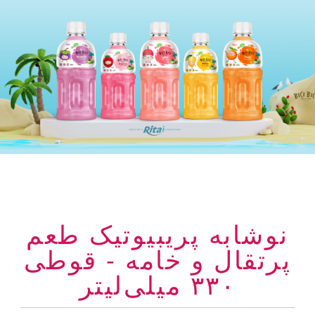
نوشابه پریبیوتیک طعم
پرتقال و خامه - قوطی
۳۳۰ میلی‌لیتر