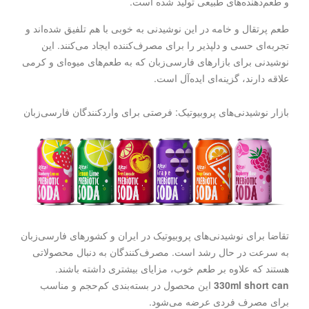
و طعم‌دهنده‌های طبیعی تولید شده است.
طعم پرتقال و خامه در این نوشیدنی به خوبی با هم تلفیق شده‌اند و
تجربه‌ای حسی و دلپذیر را برای مصرف‌کننده ایجاد می‌کنند. این
نوشیدنی برای بازارهای فارسی‌زبان که به طعم‌های میوه‌ای و کرمی
علاقه دارند، گزینه‌ای ایده‌آل است.
بازار نوشیدنی‌های پروبیوتیک: فرصتی برای واردکنندگان فارسی‌زبان
تقاضا برای نوشیدنی‌های پروبیوتیک در ایران و کشورهای فارسی‌زبان
به سرعت در حال رشد است. مصرف‌کنندگان به دنبال محصولاتی
هستند که علاوه بر طعم خوب، مزایای بیشتری داشته باشند.
330ml short can
این محصول در بسته‌بندی کم‌حجم و مناسب
برای مصرف فردی عرضه می‌شود.