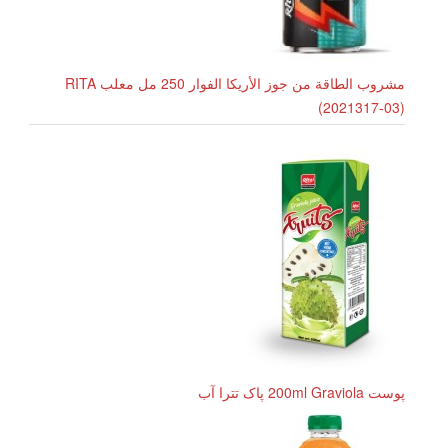
مشروب الطاقة من جوز الأريكا الفوار 250 مل معلب RITA
(2021317-03)
پوست 200ml Graviola پاک تترا آب