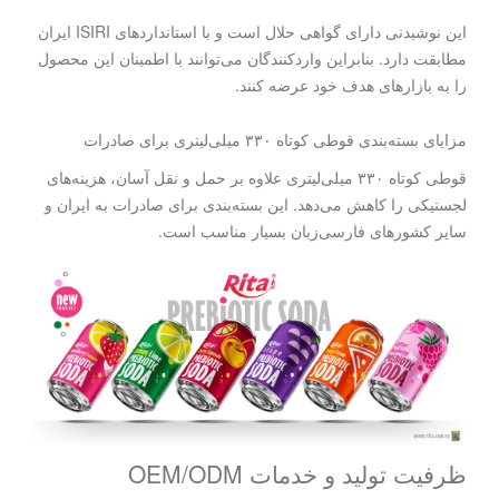
این نوشیدنی دارای گواهی حلال است و با استانداردهای ISIRI ایران
مطابقت دارد. بنابراین واردکنندگان می‌توانند با اطمینان این محصول
را به بازارهای هدف خود عرضه کنند.
مزایای بسته‌بندی قوطی کوتاه ۳۳۰ میلی‌لیتری برای صادرات
قوطی کوتاه ۳۳۰ میلی‌لیتری علاوه بر حمل و نقل آسان، هزینه‌های
لجستیکی را کاهش می‌دهد. این بسته‌بندی برای صادرات به ایران و
سایر کشورهای فارسی‌زبان بسیار مناسب است.
ظرفیت تولید و خدمات OEM/ODM