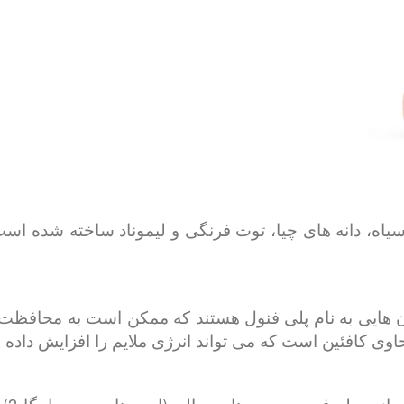
 سیاه، دانه های چیا، توت فرنگی و لیموناد ساخته شده است،
 هایی به نام پلی فنول هستند که ممکن است به محافظت ا
 کافئین است که می تواند انرژی ملایم را افزایش داده و