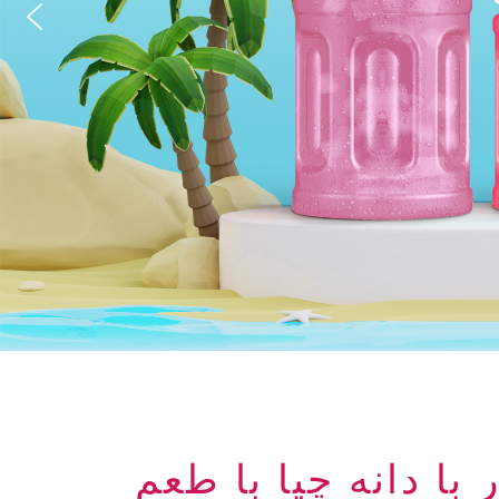
اب دار با دانه چیا با طعم