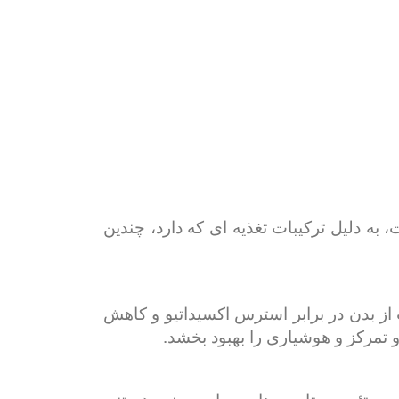
 به دلیل ترکیبات تغذیه ای که دارد، چندین
ز بدن در برابر استرس اکسیداتیو و کاهش
 تمرکز و هوشیاری را بهبود بخشد.