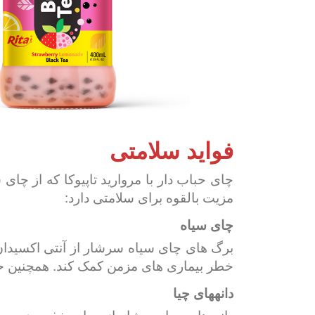
فواید سلامتی
چای حباب دار با مروارید تاپیوکا که از چای
مزیت بالقوه برای سلامتی دارد:
چای سیاه
برگ های چای سیاه سرشار از آنتی اکسیدان
خطر بیماری های مزمن کمک کند. همچنین حاوی
دانههای چیا