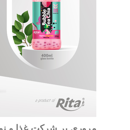
مروری بر شرکت غذا و نوش