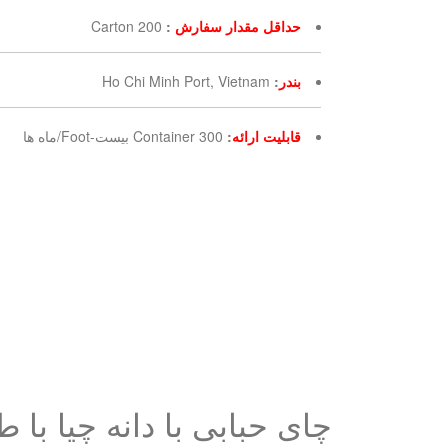
حداقل مقدار سفارش
:
200 Carton
بندر
:
Ho Chi Minh Port, Vietnam
قابلیت ارائه
:
300 Container بیست-Foot/ماه ها
چای حبابی با دانه چیا با طعم 