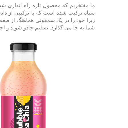
ما مفتخریم که محصول تازه راه اندازی شد
سیاه ترکیب شده است که با ترکیبی از دان
زیرا خود را در یک سمفونی هماهنگ از طعم
شما به جا می گذارد. تسلیم جادو شوید و 