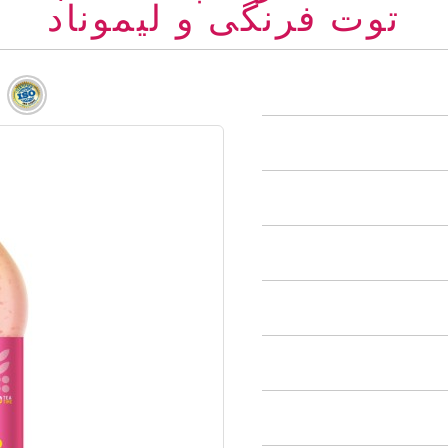
توت فرنگی و لیموناد