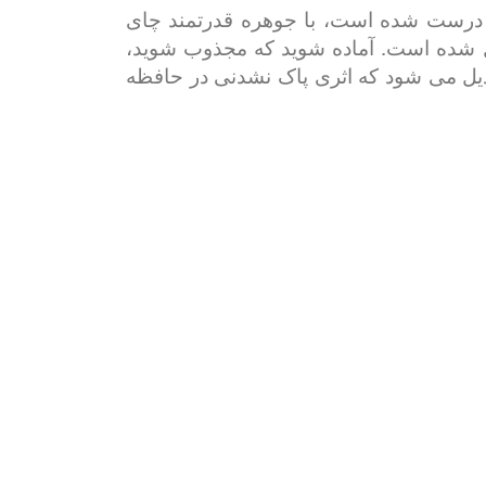
قت درست شده است، با جوهره قدرتمند چای
یل شده است. آماده شوید که مجذوب شوید،
دیل می شود که اثری پاک نشدنی در حافظه