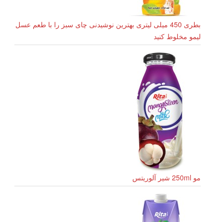
بطری 450 میلی لیتری بهترین نوشیدنی چای سبز را با طعم عسل
لیمو مخلوط کنید
مو 250ml شیر آلوریتس