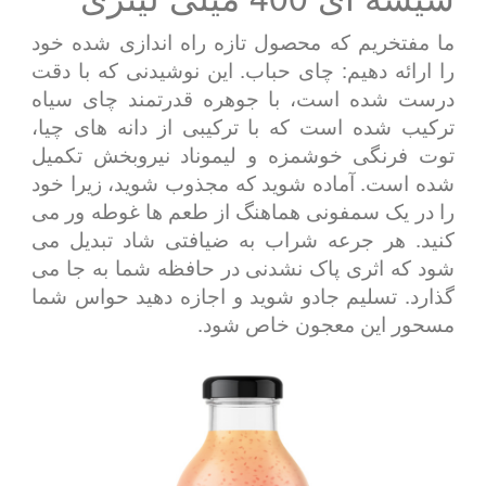
ما مفتخریم که محصول تازه راه اندازی شده خود
را ارائه دهیم: چای حباب. این نوشیدنی که با دقت
درست شده است، با جوهره قدرتمند چای سیاه
ترکیب شده است که با ترکیبی از دانه های چیا،
توت فرنگی خوشمزه و لیموناد نیروبخش تکمیل
شده است. آماده شوید که مجذوب شوید، زیرا خود
را در یک سمفونی هماهنگ از طعم ها غوطه ور می
کنید. هر جرعه شراب به ضیافتی شاد تبدیل می
شود که اثری پاک نشدنی در حافظه شما به جا می
گذارد. تسلیم جادو شوید و اجازه دهید حواس شما
مسحور این معجون خاص شود.