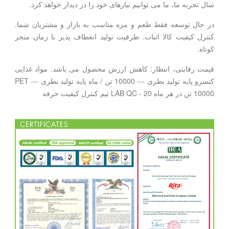
سال تجربه ما، ما می توانیم نیازهای خود را در دیدار خواهد کرد.
در حال توسعه فقط طعم و مزه مناسب به بازار و مشتریان شما.
کنترل کیفیت کالا اثبات. ظرفیت تولید انعطاف پذیر با زمان منجر
کوتاه.
قیمت رقابتی، انتظار: کاهش ارزش محصول می باشد. مواد غذایی
کنسرو پایه تولید بطری --- 10000 تن / ماه پایه تولید بطری PET ---
10000 تن در هر ماه LAB QC - 20 تیم کنترل کیفیت حرفه