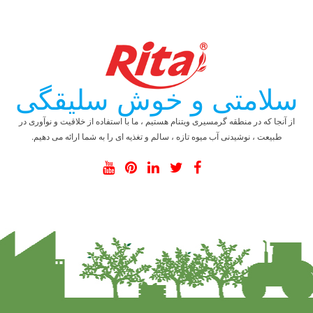
سلامتی و خوش سلیقگی
از آنجا که در منطقه گرمسیری ویتنام هستیم ، ما با استفاده از خلاقیت و نوآوری در
طبیعت ، نوشیدنی آب میوه تازه ، سالم و تغذیه ای را به شما ارائه می دهیم.