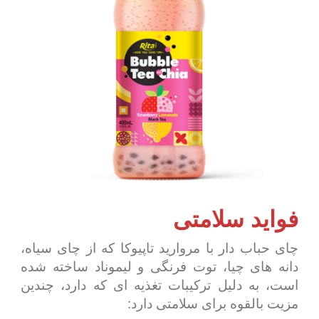
فواید سلامتی
چای حباب دار با مروارید تاپیوکا که از چای سیاه،
دانه های چیا، توت فرنگی و لیموناد ساخته شده
است، به دلیل ترکیبات تغذیه ای که دارد، چندین
مزیت بالقوه برای سلامتی دارد: